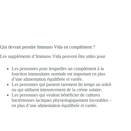
Qui devrait prendre Immuno Vida en complément ?
Les suppléments d’Immuno Vida peuvent être utiles pour
Les personnes pour lesquelles un complément à la
fonction immunitaire normale est important en plus
d’une alimentation équilibrée et variée.
Les personnes qui passent rarement du temps au soleil
ou qui utilisent intensivement de la crème solaire.
Les personnes qui veulent bénéficier de cultures
bactériennes lactiques physiologiquement favorables –
en plus d’une alimentation équilibrée et variée.