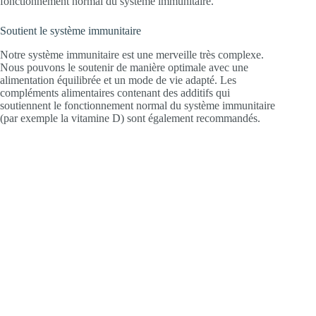
fonctionnement normal du système immunitaire.
Soutient le système immunitaire
Notre système immunitaire est une merveille très complexe.
Nous pouvons le soutenir de manière optimale avec une
alimentation équilibrée et un mode de vie adapté. Les
compléments alimentaires contenant des additifs qui
soutiennent le fonctionnement normal du système immunitaire
(par exemple la vitamine D) sont également recommandés.