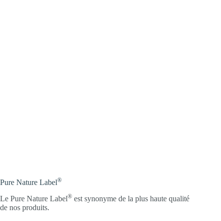
®
Pure Nature Label
®
Le Pure Nature Label
est synonyme de la plus haute qualité
de nos produits.