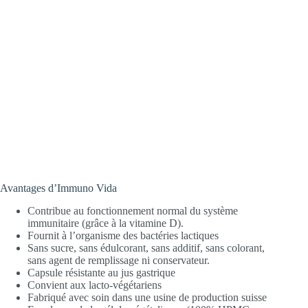
Avantages d’Immuno Vida
Contribue au fonctionnement normal du système
immunitaire (grâce à la vitamine D).
Fournit à l’organisme des bactéries lactiques
Sans sucre, sans édulcorant, sans additif, sans colorant,
sans agent de remplissage ni conservateur.
Capsule résistante au jus gastrique
Convient aux lacto-végétariens
Fabriqué avec soin dans une usine de production suisse