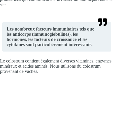
vie.
Les nombreux facteurs immunitaires tels que
les anticorps (immunoglobulines), les
hormones, les facteurs de croissance et les
cytokines sont particulièrement intéressants.
Le colostrum contient également diverses vitamines, enzymes,
minéraux et acides aminés. Nous utilisons du colostrum
provenant de vaches.