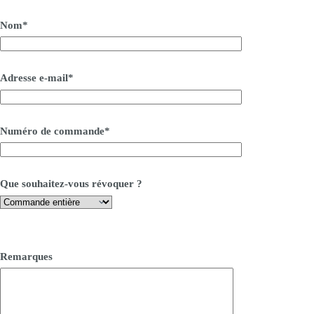
Nom*
Adresse e-mail*
Numéro de commande*
Que souhaitez-vous révoquer ?
Remarques