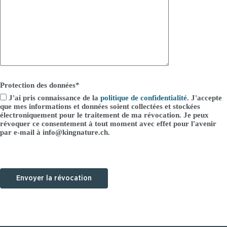
Protection des données*
J'ai pris connaissance de la
politique de confidentialité
. J'accepte
que mes informations et données soient collectées et stockées
électroniquement pour le traitement de ma révocation. Je peux
révoquer ce consentement à tout moment avec effet pour l'avenir
par e-mail à info@kingnature.ch.