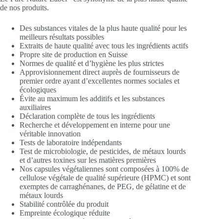
de nos produits.
Des substances vitales de la plus haute qualité pour les
meilleurs résultats possibles
Extraits de haute qualité avec tous les ingrédients actifs
Propre site de production en Suisse
Normes de qualité et d’hygiène les plus strictes
Approvisionnement direct auprès de fournisseurs de
premier ordre ayant d’excellentes normes sociales et
écologiques
Évite au maximum les additifs et les substances
auxiliaires
Déclaration complète de tous les ingrédients
Recherche et développement en interne pour une
véritable innovation
Tests de laboratoire indépendants
Test de microbiologie, de pesticides, de métaux lourds
et d’autres toxines sur les matières premières
Nos capsules végétaliennes sont composées à 100% de
cellulose végétale de qualité supérieure (HPMC) et sont
exemptes de carraghénanes, de PEG, de gélatine et de
métaux lourds
Stabilité contrôlée du produit
Empreinte écologique réduite