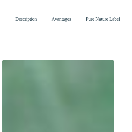
Description
Avantages
Pure Nature Label