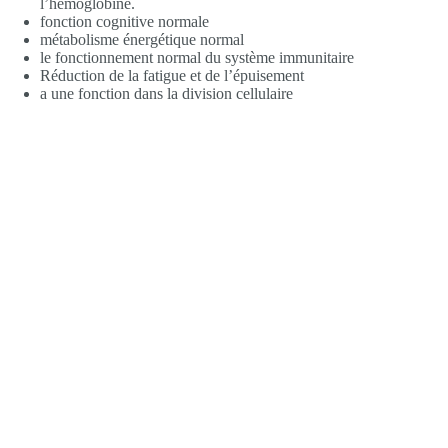
l’hémoglobine.
fonction cognitive normale
métabolisme énergétique normal
le fonctionnement normal du système immunitaire
Réduction de la fatigue et de l’épuisement
a une fonction dans la division cellulaire