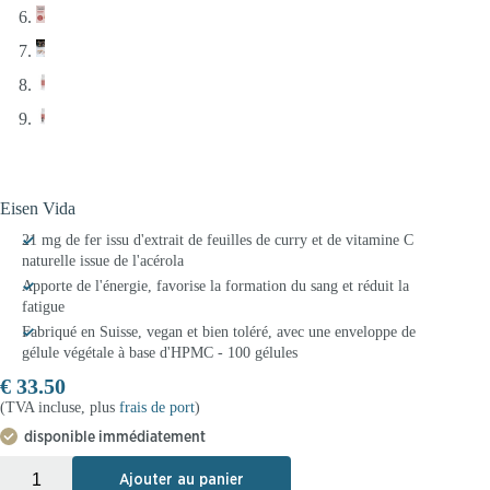
Eisen Vida
21 mg de fer issu d'extrait de feuilles de curry et de vitamine C
naturelle issue de l'acérola
Apporte de l'énergie, favorise la formation du sang et réduit la
fatigue
Fabriqué en Suisse, vegan et bien toléré, avec une enveloppe de
gélule végétale à base d'HPMC - 100 gélules
€
33.50
(TVA incluse, plus
frais de port
)
disponible immédiatement
+
-
Ajouter au panier