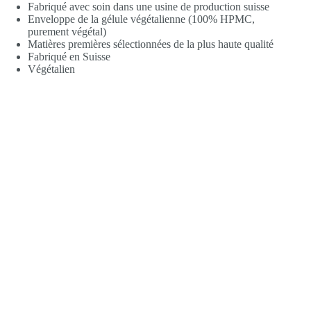
Fabriqué avec soin dans une usine de production suisse
Enveloppe de la gélule végétalienne (100% HPMC,
purement végétal)
Matières premières sélectionnées de la plus haute qualité
Fabriqué en Suisse
Végétalien