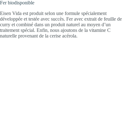
Fer biodisponible
Eisen Vida est produit selon une formule spécialement
développée et testée avec succès. Fer avec extrait de feuille de
curry et combiné dans un produit naturel au moyen d’un
traitement spécial. Enfin, nous ajoutons de la vitamine C
naturelle provenant de la cerise acérola.