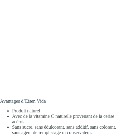
Avantages d’Eisen Vida
Produit naturel
Avec de la vitamine C naturelle provenant de la cerise
acérola.
Sans sucre, sans édulcorant, sans additif, sans colorant,
sans agent de remplissage ni conservateur.