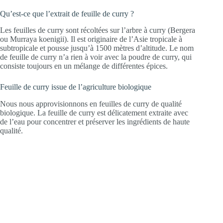
Qu’est-ce que l’extrait de feuille de curry ?
Les feuilles de curry sont récoltées sur l’arbre à curry (Bergera
ou Murraya koenigii). Il est originaire de l’Asie tropicale à
subtropicale et pousse jusqu’à 1500 mètres d’altitude. Le nom
de feuille de curry n’a rien à voir avec la poudre de curry, qui
consiste toujours en un mélange de différentes épices.
Feuille de curry issue de l’agriculture biologique
Nous nous approvisionnons en feuilles de curry de qualité
biologique. La feuille de curry est délicatement extraite avec
de l’eau pour concentrer et préserver les ingrédients de haute
qualité.