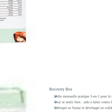
Recovery Box
Boîte mensuelle pratique 3-en-1 pour le 
Pour se sentir bien : aide à lutter contre
Fabriqué en Suisse et développé en colla