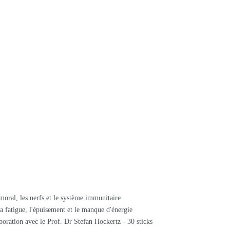
moral, les nerfs et le système immunitaire
 la fatigue, l'épuisement et le manque d'énergie
boration avec le Prof. Dr Stefan Hockertz - 30 sticks