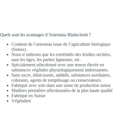
Quels sont les avantages d’Artemisia Blattschnitt ?
Contient de l’artemisia issue de l’agriculture biologique
(Suisse).
Nous n’utilisons que les extrémités des feuilles séchées,
sans les tiges, les parties ligneuses, etc.
Spécialement sélectionné avec une teneur élevée en
substances végétales physiologiquement intéressantes.
Sans sucre, édulcorants, additifs, substances auxiliaires,
colorants, agents de remplissage ou conservateurs.
Fabriqué avec soin dans une usine de production suisse
Matières premières sélectionnées de la plus haute qualité
Fabriqué en Suisse
Végétalien