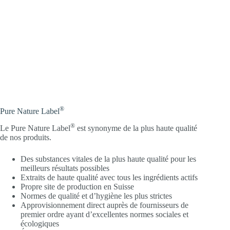
®
Pure Nature Label
®
Le Pure Nature Label
est synonyme de la plus haute qualité
de nos produits.
Des substances vitales de la plus haute qualité pour les
meilleurs résultats possibles
Extraits de haute qualité avec tous les ingrédients actifs
Propre site de production en Suisse
Normes de qualité et d’hygiène les plus strictes
Approvisionnement direct auprès de fournisseurs de
premier ordre ayant d’excellentes normes sociales et
écologiques