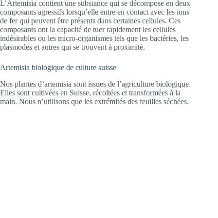
L’Artemisia contient une substance qui se décompose en deux
composants agressifs lorsqu’elle entre en contact avec les ions
de fer qui peuvent être présents dans certaines cellules. Ces
composants ont la capacité de tuer rapidement les cellules
indésirables ou les micro-organismes tels que les bactéries, les
plasmodes et autres qui se trouvent à proximité.
Artemisia biologique de culture suisse
Nos plantes d’artemisia sont issues de l’agriculture biologique.
Elles sont cultivées en Suisse, récoltées et transformées à la
main. Nous n’utilisons que les extrémités des feuilles séchées.