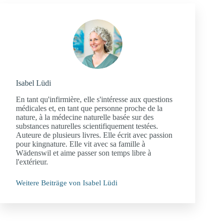
Isabel Lüdi
En tant qu'infirmière, elle s'intéresse aux questions
médicales et, en tant que personne proche de la
nature, à la médecine naturelle basée sur des
substances naturelles scientifiquement testées.
Auteure de plusieurs livres. Elle écrit avec passion
pour kingnature. Elle vit avec sa famille à
Wädenswil et aime passer son temps libre à
l'extérieur.
Weitere Beiträge von Isabel Lüdi