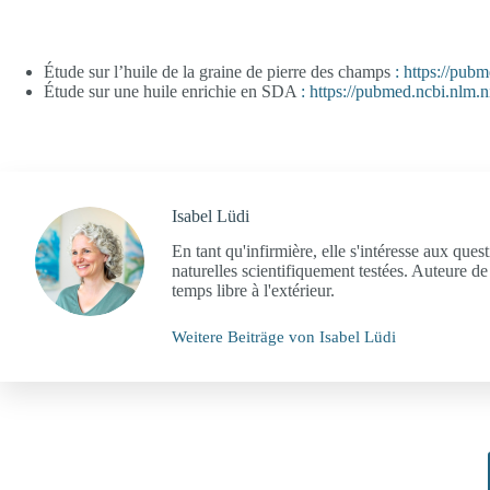
Étude sur l’huile de la graine de pierre des champs
: https://pub
Étude sur une huile enrichie en SDA
: https://pubmed.ncbi.nlm.
Isabel Lüdi
En tant qu'infirmière, elle s'intéresse aux que
naturelles scientifiquement testées. Auteure de
temps libre à l'extérieur.
Weitere Beiträge von Isabel Lüdi