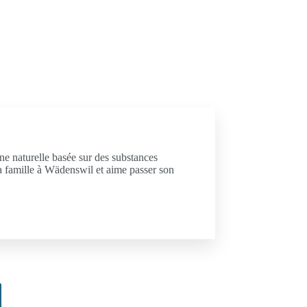
ine naturelle basée sur des substances
 sa famille à Wädenswil et aime passer son