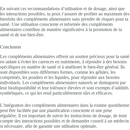
En suivant ces recommandations d’utilisation et de dosage, ainsi que
les interactions possibles, tu peux t’assurer de profiter au maximum des
bienfaits des compléments alimentaires sans prendre de risques pour ta
santé. Une utilisation consciente et informée des compléments
alimentaires contribue de manière significative à la promotion de ta
santé et de ton bien-être.
Conclusion
Les compléments alimentaires offrent un soutien précieux pour la santé
en aidant à éviter les carences en nutriments, à répondre à des besoins
spécifiques en matière de santé et à améliorer le bien-être général. Ils
sont disponibles sous différentes formes, comme les gélules, les
comprimés, les poudres et les liquides, pour répondre aux besoins
individuels. Les compléments alimentaires naturels se distinguent par
leur biodisponibilité et leur tolérance élevées et sont exempts d’additifs
synthétiques, ce qui les rend particulièrement sûrs et efficaces.
L’intégration des compléments alimentaires dans la routine quotidienne
peut être facilitée par une planification consciente et une prise
régulière. Il est important de suivre les instructions de dosage, de tenir
compte des interactions possibles et de demander conseil à un médecin
si nécessaire, afin de garantir une utilisation optimale.