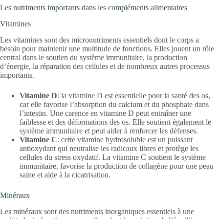
Les nutriments importants dans les compléments alimentaires
Vitamines
Les vitamines sont des micronutriments essentiels dont le corps a
besoin pour maintenir une multitude de fonctions. Elles jouent un rôle
central dans le soutien du système immunitaire, la production
d’énergie, la réparation des cellules et de nombreux autres processus
importants.
Vitamine D
: la vitamine D est essentielle pour la santé des os,
car elle favorise l’absorption du calcium et du phosphate dans
l’intestin. Une carence en vitamine D peut entraîner une
faiblesse et des déformations des os. Elle soutient également le
système immunitaire et peut aider à renforcer les défenses.
Vitamine C
: cette vitamine hydrosoluble est un puissant
antioxydant qui neutralise les radicaux libres et protège les
cellules du stress oxydatif. La vitamine C soutient le système
immunitaire, favorise la production de collagène pour une peau
saine et aide à la cicatrisation.
Minéraux
Les minéraux sont des nutriments inorganiques essentiels à une