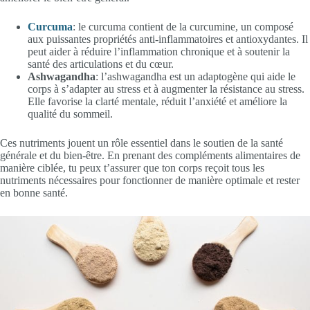
Curcuma
: le curcuma contient de la curcumine, un composé
aux puissantes propriétés anti-inflammatoires et antioxydantes. Il
peut aider à réduire l’inflammation chronique et à soutenir la
santé des articulations et du cœur.
Ashwagandha
: l’ashwagandha est un adaptogène qui aide le
corps à s’adapter au stress et à augmenter la résistance au stress.
Elle favorise la clarté mentale, réduit l’anxiété et améliore la
qualité du sommeil.
Ces nutriments jouent un rôle essentiel dans le soutien de la santé
générale et du bien-être. En prenant des compléments alimentaires de
manière ciblée, tu peux t’assurer que ton corps reçoit tous les
nutriments nécessaires pour fonctionner de manière optimale et rester
en bonne santé.