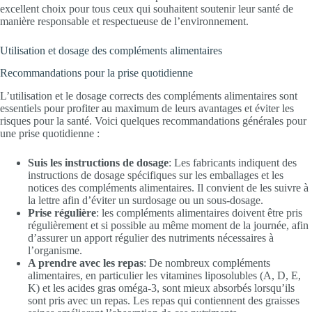
excellent choix pour tous ceux qui souhaitent soutenir leur santé de
manière responsable et respectueuse de l’environnement.
Utilisation et dosage des compléments alimentaires
Recommandations pour la prise quotidienne
L’utilisation et le dosage corrects des compléments alimentaires sont
essentiels pour profiter au maximum de leurs avantages et éviter les
risques pour la santé. Voici quelques recommandations générales pour
une prise quotidienne :
Suis les instructions de dosage
: Les fabricants indiquent des
instructions de dosage spécifiques sur les emballages et les
notices des compléments alimentaires. Il convient de les suivre à
la lettre afin d’éviter un surdosage ou un sous-dosage.
Prise régulière
: les compléments alimentaires doivent être pris
régulièrement et si possible au même moment de la journée, afin
d’assurer un apport régulier des nutriments nécessaires à
l’organisme.
A prendre avec les repas
: De nombreux compléments
alimentaires, en particulier les vitamines liposolubles (A, D, E,
K) et les acides gras oméga-3, sont mieux absorbés lorsqu’ils
sont pris avec un repas. Les repas qui contiennent des graisses