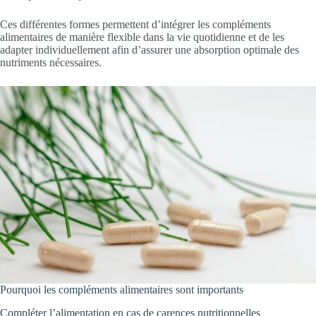
Ces différentes formes permettent d’intégrer les compléments
alimentaires de manière flexible dans la vie quotidienne et de les
adapter individuellement afin d’assurer une absorption optimale des
nutriments nécessaires.
Pourquoi les compléments alimentaires sont importants
Compléter l’alimentation en cas de carences nutritionnelles