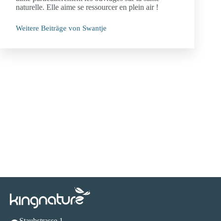
naturelle. Elle aime se ressourcer en plein air !
Weitere Beiträge von Swantje
Staubstrasse 1