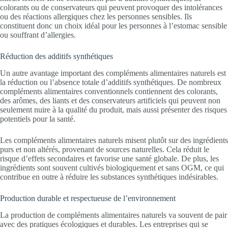
colorants ou de conservateurs qui peuvent provoquer des intolérances
ou des réactions allergiques chez les personnes sensibles. Ils
constituent donc un choix idéal pour les personnes à l’estomac sensible
ou souffrant d’allergies.
Réduction des additifs synthétiques
Un autre avantage important des compléments alimentaires naturels est
la réduction ou l’absence totale d’additifs synthétiques. De nombreux
compléments alimentaires conventionnels contiennent des colorants,
des arômes, des liants et des conservateurs artificiels qui peuvent non
seulement nuire à la qualité du produit, mais aussi présenter des risques
potentiels pour la santé.
Les compléments alimentaires naturels misent plutôt sur des ingrédients
purs et non altérés, provenant de sources naturelles. Cela réduit le
risque d’effets secondaires et favorise une santé globale. De plus, les
ingrédients sont souvent cultivés biologiquement et sans OGM, ce qui
contribue en outre à réduire les substances synthétiques indésirables.
Production durable et respectueuse de l’environnement
La production de compléments alimentaires naturels va souvent de pair
avec des pratiques écologiques et durables. Les entreprises qui se