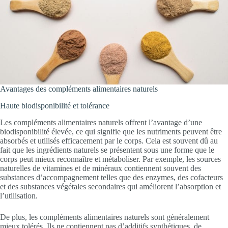
Avantages des compléments alimentaires naturels
Haute biodisponibilité et tolérance
Les compléments alimentaires naturels offrent l’avantage d’une
biodisponibilité élevée, ce qui signifie que les nutriments peuvent être
absorbés et utilisés efficacement par le corps. Cela est souvent dû au
fait que les ingrédients naturels se présentent sous une forme que le
corps peut mieux reconnaître et métaboliser. Par exemple, les sources
naturelles de vitamines et de minéraux contiennent souvent des
substances d’accompagnement telles que des enzymes, des cofacteurs
et des substances végétales secondaires qui améliorent l’absorption et
l’utilisation.
De plus, les compléments alimentaires naturels sont généralement
mieux tolérés. Ils ne contiennent pas d’additifs synthétiques, de