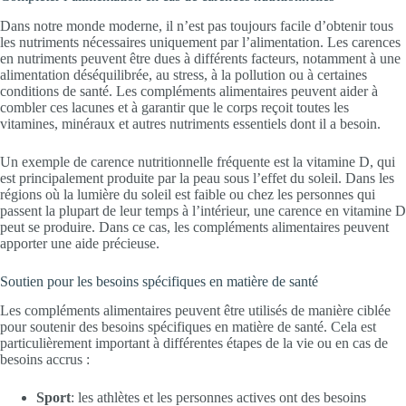
Dans notre monde moderne, il n’est pas toujours facile d’obtenir tous
les nutriments nécessaires uniquement par l’alimentation. Les carences
en nutriments peuvent être dues à différents facteurs, notamment à une
alimentation déséquilibrée, au stress, à la pollution ou à certaines
conditions de santé. Les compléments alimentaires peuvent aider à
combler ces lacunes et à garantir que le corps reçoit toutes les
vitamines, minéraux et autres nutriments essentiels dont il a besoin.
Un exemple de carence nutritionnelle fréquente est la vitamine D, qui
est principalement produite par la peau sous l’effet du soleil. Dans les
régions où la lumière du soleil est faible ou chez les personnes qui
passent la plupart de leur temps à l’intérieur, une carence en vitamine D
peut se produire. Dans ce cas, les compléments alimentaires peuvent
apporter une aide précieuse.
Soutien pour les besoins spécifiques en matière de santé
Les compléments alimentaires peuvent être utilisés de manière ciblée
pour soutenir des besoins spécifiques en matière de santé. Cela est
particulièrement important à différentes étapes de la vie ou en cas de
besoins accrus :
Sport
: les athlètes et les personnes actives ont des besoins