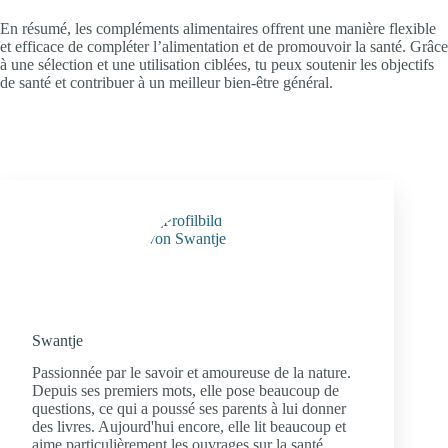
En résumé, les compléments alimentaires offrent une manière flexible
et efficace de compléter l’alimentation et de promouvoir la santé. Grâce
à une sélection et une utilisation ciblées, tu peux soutenir les objectifs
de santé et contribuer à un meilleur bien-être général.
Swantje
Passionnée par le savoir et amoureuse de la nature.
Depuis ses premiers mots, elle pose beaucoup de
questions, ce qui a poussé ses parents à lui donner
des livres. Aujourd'hui encore, elle lit beaucoup et
aime particulièrement les ouvrages sur la santé