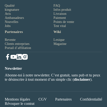
Qualité
FAQ
kingnature
Infos produit
Avis
Livraison
Ambassadeurs
Paiement
Nouvelles
Points de vente
Jobs
Test vital
Partenaires
Wiki
Revente
Lexique
Clients entreprises
Magazine
Portail d’affiliation
Newsletter
Abonne-toi à notre newsletter. C’est gratuit, sans pub et tu peux
te désinscrire à tout moment d’un simple clic (
disclaimer
).
Mentions légales
CGV
Partenaires
Confidentialité
Révoquer le contrat