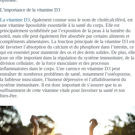
L’importance de la vitamine D3
La vitamine D3
, également connue sous le nom de cholécalciférol, est
une vitamine liposoluble essentielle à la santé du corps. Elle est
principalement synthétisée par l’exposition de la peau à la lumière du
soleil, mais elle peut également être absorbée par certains aliments et
compléments alimentaires. La fonction principale de la vitamine D3 est
de favoriser l’absorption du calcium et du phosphore dans l’intestin, ce
qui est essentiel pour maintenir des os et des dents solides. De plus, elle
joue un rôle important dans la régulation du système immunitaire, de la
division cellulaire, de la force musculaire et des processus
inflammatoires dans le corps. Une carence en vitamine D3 peut
entraîner de nombreux problèmes de santé, notamment l’ostéoporose,
la faiblesse musculaire, l’humeur dépressive et l’affaiblissement du
système immunitaire. Il est donc important de s’assurer que tu as
suffisamment de cette vitamine vitale pour favoriser ta santé et ton
bien-être.