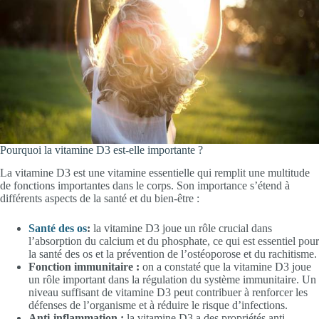
Pourquoi la vitamine D3 est-elle importante ?
La vitamine D3 est une vitamine essentielle qui remplit une multitude
de fonctions importantes dans le corps. Son importance s’étend à
différents aspects de la santé et du bien-être :
Santé des os
:
la vitamine D3 joue un rôle crucial dans
l’absorption du calcium et du phosphate, ce qui est essentiel pour
la santé des os et la prévention de l’ostéoporose et du rachitisme.
Fonction immunitaire :
on a constaté que la vitamine D3 joue
un rôle important dans la régulation du système immunitaire. Un
niveau suffisant de vitamine D3 peut contribuer à renforcer les
défenses de l’organisme et à réduire le risque d’infections.
Anti-inflammation :
la vitamine D3 a des propriétés anti-