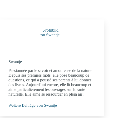
Swantje
Passionnée par le savoir et amoureuse de la nature.
Depuis ses premiers mots, elle pose beaucoup de
questions, ce qui a poussé ses parents à lui donner
des livres. Aujourd'hui encore, elle lit beaucoup et
aime particulièrement les ouvrages sur la santé
naturelle. Elle aime se ressourcer en plein air !
Weitere Beiträge von Swantje