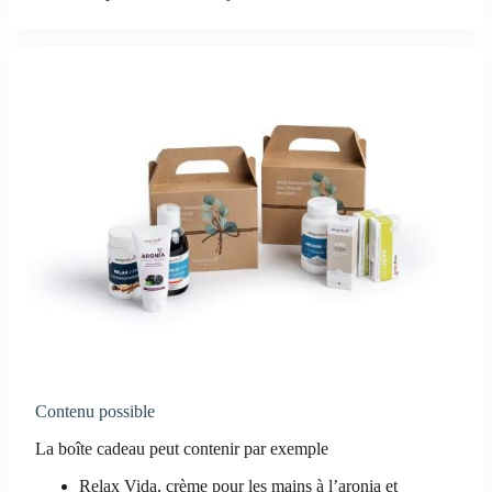
Contenu possible
La boîte cadeau peut contenir par exemple
Relax Vida, crème pour les mains à l’aronia et