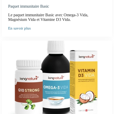
Paquet immunitaire Basic
Le paquet immunitaire Basic avec Omega-3 Vida,
Magnésium Vida et Vitamine D3 Vida.
En savoir plus