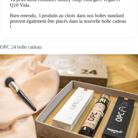
Q10 Vida.
Bien entendu, 3 produits au choix dans nos boîtes standard
peuvent également être placés dans la nouvelle boîte cadeau
!
OPC 24 boîte cadeau