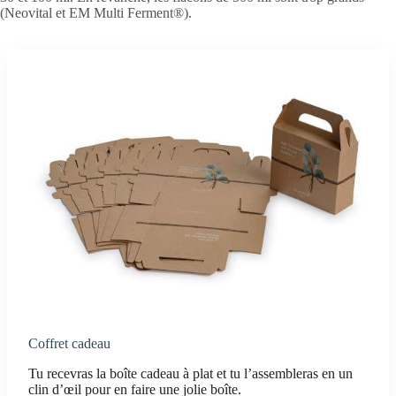
(Neovital et EM Multi Ferment®).
Coffret cadeau
Tu recevras la boîte cadeau à plat et tu l’assembleras en un
clin d’œil pour en faire une jolie boîte.