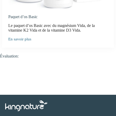
Paquet d’os Basic
Le paquet d’os Basic avec du magnésium Vida, de la
vitamine K2 Vida et de la vitamine D3 Vida.
En savoir plus
Évaluation: