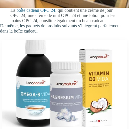
La
boîte cadeau OPC 24
, qui contient une crème de jour
OPC 24, une crème de nuit OPC 24 et une lotion pour les
mains OPC 24, constitue également un beau cadeau.
De même, les paquets de produits suivants s’intègrent parfaitement
dans la boîte cadeau.