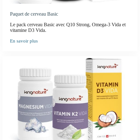
Paquet de cerveau Basic
Le pack cerveau Basic avec Q10 Strong, Omega-3 Vida et
vitamine D3 Vida.
En savoir plus