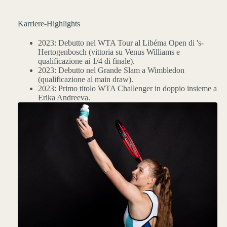
Karriere-Highlights
2023: Debutto nel WTA Tour al Libéma Open di 's-
Hertogenbosch (vittoria su Venus Williams e
qualificazione ai 1/4 di finale).
2023: Debutto nel Grande Slam a Wimbledon
(qualificazione al main draw).
2023: Primo titolo WTA Challenger in doppio insieme a
Erika Andreeva.