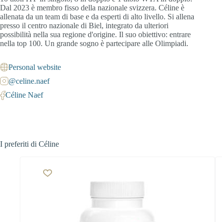
Dal 2023 è membro fisso della nazionale svizzera. Céline è
allenata da un team di base e da esperti di alto livello. Si allena
presso il centro nazionale di Biel, integrato da ulteriori
possibilità nella sua regione d'origine. Il suo obiettivo: entrare
nella top 100. Un grande sogno è partecipare alle Olimpiadi.
Personal website
@celine.naef
Céline Naef
I preferiti di Céline