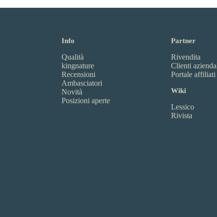
Info
Partner
Qualità
Rivendita
kingnature
Clienti azienda
Recensioni
Portale affiliati
Ambasciatori
Wiki
Novità
Posizioni aperte
Lessico
Rivista