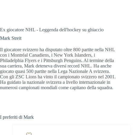
Ex giocatore NHL - Leggenda dell'hockey su ghiaccio
Mark Streit
Il giocatore svizzero ha disputato oltre 800 partite nella NHL
con i Montréal Canadiens, i New York Islanders, i
Philadelphia Flyers e i Pittsburgh Penguins. Al termine della
sua carriera, Mark deteneva diversi record NHL. Ha anche
giocato quasi 500 partite nella Lega Nazionale A svizzera.
Con gli ZSC Lions ha vinto il campionato svizzero nel 2001.
Ha guidato la nazionale svizzera a livello internazionale in
numerosi campionati mondiali come capitano della squadra.
I preferiti di Mark