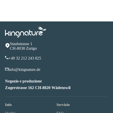
Staubstrasse 1
CH-8038 Zurigo
+49 32 212 243 825
info@kingnature.de
Negozio e produzione
Zugerstrasse 162 CH-8820 Wädenswil
Info
Servizio