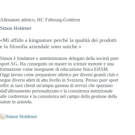
Allenatore atletico, HC Fribourg-Gottéron
Simon Holdener
«Mi affido a kingnature perché la qualità dei prodotti
e la filosofia aziendale sono uniche.»
Simon è fondatore e amministratore delegato della società pure
sport AG. Ha conseguito un master in scienze motorie e una
formazione come insegnante di educazione fisica EHSM.
Oggi lavora come preparatore atletico per diversi grandi club e
segue diversi atleti di alto livello in Svizzera. Presso pure sport
offre ai suoi clienti un'ampia gamma di servizi che spaziano
dall'allenamento personalizzato e la consulenza nutrizionale
alle conferenze e la consulenza nel campo della gestione della
salute in azienda.
Simon Holdener