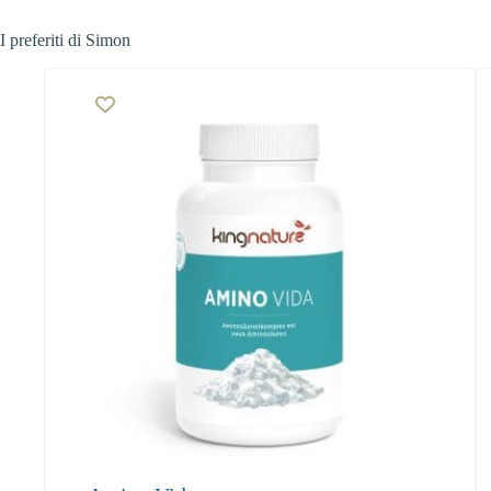
I preferiti di Simon