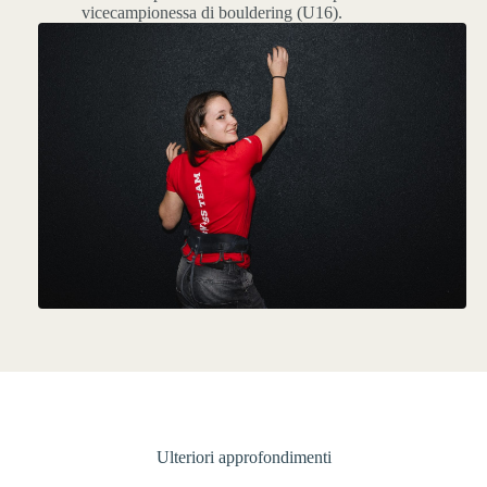
vicecampionessa di bouldering (U16).
Ulteriori approfondimenti