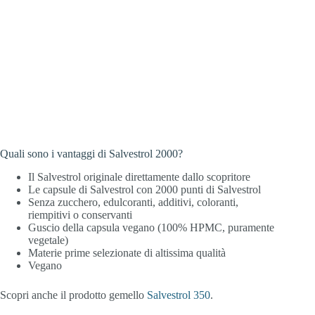
Quali sono i vantaggi di Salvestrol 2000?
Il Salvestrol originale direttamente dallo scopritore
Le capsule di Salvestrol con 2000 punti di Salvestrol
Senza zucchero, edulcoranti, additivi, coloranti,
riempitivi o conservanti
Guscio della capsula vegano (100% HPMC, puramente
vegetale)
Materie prime selezionate di altissima qualità
Vegano
Scopri anche il prodotto gemello
Salvestrol 350
.