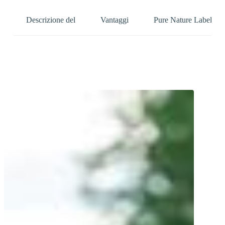
Descrizione del
Vantaggi
Pure Nature Label