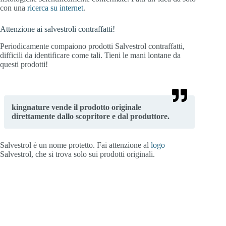
con una
ricerca su internet
.
Attenzione ai salvestroli contraffatti!
Periodicamente compaiono prodotti Salvestrol contraffatti,
difficili da identificare come tali. Tieni le mani lontane da
questi prodotti!
kingnature vende il prodotto originale
direttamente dallo scopritore e dal produttore.
Salvestrol è un nome protetto. Fai attenzione al
logo
Salvestrol, che si trova solo sui prodotti originali.