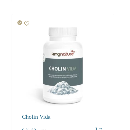
Cholin Vida