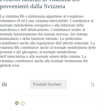
provenienti dalla Svizzera
La vitamina B6 o piridossina appartiene al complesso
vitaminico B ed è una vitamina idrosolubile. Contribuisce al
normale metabolismo energetico e alla riduzione della
stanchezza e dell’affaticamento. Contribuisce inoltre al
normale funzionamento del sistema nervoso, del sistema
immunitario e della funzione mentale. La piridossina
contribuisce anche alla regolazione dell’attività ormonale. La
vitamina B6 contribuisce anche al normale metabolismo delle
proteine e del glicogeno, al normale metabolismo
dell’omocisteina e alla normale sintesi della cisteina. La
vitamina contribuisce anche alla normale formazione dei
globuli rossi.