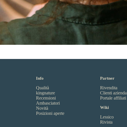
Info
Partner
Qualità
Rivendita
kingnature
Clienti azienda
Recensioni
Portale affiliati
Ambasciatori
Wiki
Novità
Posizioni aperte
Lessico
Rivista