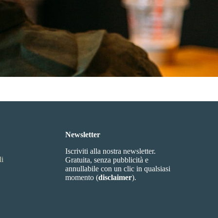
Newsletter
Iscriviti alla nostra newsletter.
li
Gratuita, senza pubblicità e
annullabile con un clic in qualsiasi
momento (
disclaimer
).