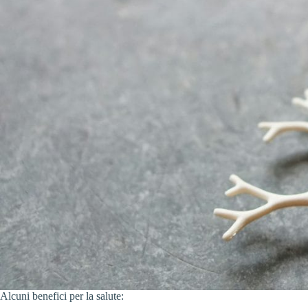
Alcuni benefici per la salute: