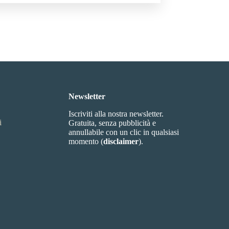
Newsletter
Iscriviti alla nostra newsletter.
i
Gratuita, senza pubblicità e
annullabile con un clic in qualsiasi
momento (
disclaimer
).