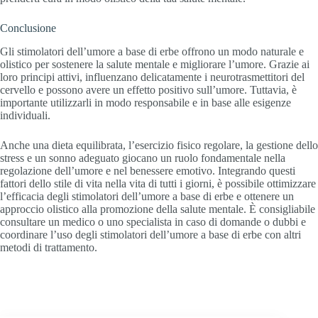
Conclusione
Gli stimolatori dell’umore a base di erbe offrono un modo naturale e
olistico per sostenere la salute mentale e migliorare l’umore. Grazie ai
loro principi attivi, influenzano delicatamente i neurotrasmettitori del
cervello e possono avere un effetto positivo sull’umore. Tuttavia, è
importante utilizzarli in modo responsabile e in base alle esigenze
individuali.
Anche una dieta equilibrata, l’esercizio fisico regolare, la gestione dello
stress e un sonno adeguato giocano un ruolo fondamentale nella
regolazione dell’umore e nel benessere emotivo. Integrando questi
fattori dello stile di vita nella vita di tutti i giorni, è possibile ottimizzare
l’efficacia degli stimolatori dell’umore a base di erbe e ottenere un
approccio olistico alla promozione della salute mentale. È consigliabile
consultare un medico o uno specialista in caso di domande o dubbi e
coordinare l’uso degli stimolatori dell’umore a base di erbe con altri
metodi di trattamento.