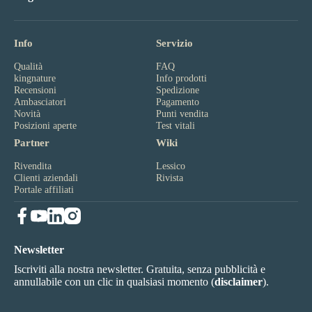
Info
Servizio
Qualità
FAQ
kingnature
Info prodotti
Recensioni
Spedizione
Ambasciatori
Pagamento
Novità
Punti vendita
Posizioni aperte
Test vitali
Partner
Wiki
Rivendita
Lessico
Clienti aziendali
Rivista
Portale affiliati
Newsletter
Iscriviti alla nostra newsletter. Gratuita, senza pubblicità e
annullabile con un clic in qualsiasi momento (
disclaimer
).