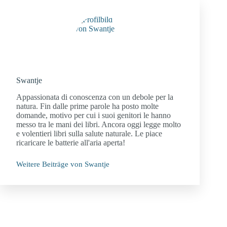
Swantje
Appassionata di conoscenza con un debole per la
natura. Fin dalle prime parole ha posto molte
domande, motivo per cui i suoi genitori le hanno
messo tra le mani dei libri. Ancora oggi legge molto
e volentieri libri sulla salute naturale. Le piace
ricaricare le batterie all'aria aperta!
Weitere Beiträge von Swantje