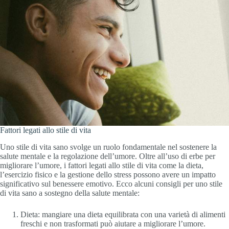
Fattori legati allo stile di vita
Uno stile di vita sano svolge un ruolo fondamentale nel sostenere la
salute mentale e la regolazione dell’umore. Oltre all’uso di erbe per
migliorare l’umore, i fattori legati allo stile di vita come la dieta,
l’esercizio fisico e la gestione dello stress possono avere un impatto
significativo sul benessere emotivo. Ecco alcuni consigli per uno stile
di vita sano a sostegno della salute mentale:
Dieta: mangiare una dieta equilibrata con una varietà di alimenti
freschi e non trasformati può aiutare a migliorare l’umore.