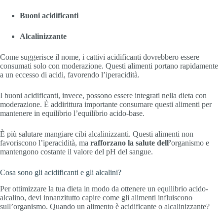
Buoni acidificanti
Alcalinizzante
Come suggerisce il nome, i cattivi acidificanti dovrebbero essere
consumati solo con moderazione. Questi alimenti portano rapidamente
a un eccesso di acidi, favorendo l’iperacidità.
I buoni acidificanti, invece, possono essere integrati nella dieta con
moderazione. È addirittura importante consumare questi alimenti per
mantenere in equilibrio l’equilibrio acido-base.
È più salutare mangiare cibi alcalinizzanti. Questi alimenti non
favoriscono l’iperacidità, ma
rafforzano la salute dell’
organismo e
mantengono costante il valore del pH del sangue.
Cosa sono gli acidificanti e gli alcalini?
Per ottimizzare la tua dieta in modo da ottenere un equilibrio acido-
alcalino, devi innanzitutto capire come gli alimenti influiscono
sull’organismo. Quando un alimento è acidificante o alcalinizzante?