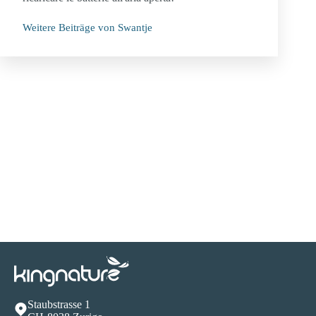
Weitere Beiträge von Swantje
Staubstrasse 1