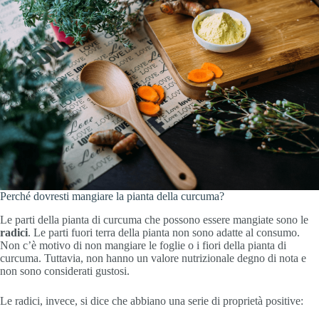
Perché dovresti mangiare la pianta della curcuma?
Le parti della pianta di curcuma che possono essere mangiate sono le
radici
. Le parti fuori terra della pianta non sono adatte al consumo.
Non c’è motivo di non mangiare le foglie o i fiori della pianta di
curcuma. Tuttavia, non hanno un valore nutrizionale degno di nota e
non sono considerati gustosi.
Le radici, invece, si dice che abbiano una serie di proprietà positive: