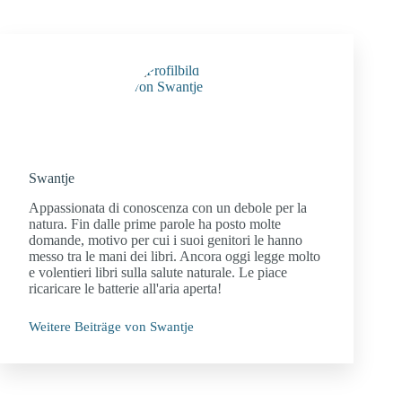
Swantje
Appassionata di conoscenza con un debole per la
natura. Fin dalle prime parole ha posto molte
domande, motivo per cui i suoi genitori le hanno
messo tra le mani dei libri. Ancora oggi legge molto
e volentieri libri sulla salute naturale. Le piace
ricaricare le batterie all'aria aperta!
Weitere Beiträge von Swantje