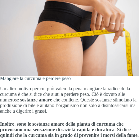
Mangiare la curcuma e perdere peso
Un altro motivo per cui può valere la pena mangiare la radice della
curcuma è che si dice che aiuti a perdere peso. Ciò è dovuto alle
numerose
sostanze amare
che contiene. Queste sostanze stimolano la
produzione di bile e aiutano l’organismo non solo a disintossicarsi ma
anche a digerire i grassi.
Inoltre, sono le sostanze amare della pianta di curcuma che
provocano una sensazione di sazietà rapida e duratura
.
Si dice
quindi che la curcuma sia in grado di prevenire i morsi della fame.