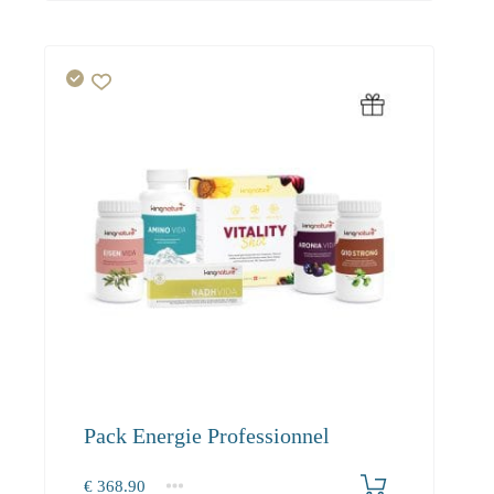
Pack Energie Professionnel
€
368.90
1+