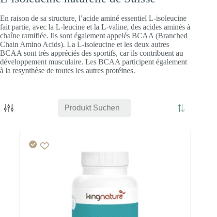
En raison de sa structure, l’acide aminé essentiel L-isoleucine
fait partie, avec la L-leucine et la L-valine, des acides aminés à
chaîne ramifiée. Ils sont également appelés BCAA (Branched
Chain Amino Acids). La L-isoleucine et les deux autres
BCAA sont très appréciés des sportifs, car ils contribuent au
développement musculaire. Les BCAA participent également
à la resynthèse de toutes les autres protéines.
Cœur
Énergie
Cerveau