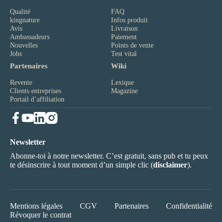
Qualité
FAQ
kingnature
Infos produit
Avis
Livraison
Ambassadeurs
Paiement
Nouvelles
Points de vente
Jobs
Test vital
Partenaires
Wiki
Revente
Lexique
Clients entreprises
Magazine
Portail d’affiliation
Newsletter
Abonne-toi à notre newsletter. C’est gratuit, sans pub et tu peux
te désinscrire à tout moment d’un simple clic (
disclaimer
).
Mentions légales
CGV
Partenaires
Confidentialité
Révoquer le contrat