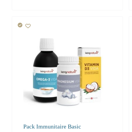
179.30
Pack Immunitaire Basic