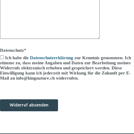
Datenschutz*
Ich habe die
Datenschutzerklärung
zur Kenntnis genommen. Ich
stimme zu, dass meine Angaben und Daten zur Bearbeitung meines
Widerrufs elektronisch erhoben und gespeichert werden. Diese
Einwilligung kann ich jederzeit mit Wirkung für die Zukunft per E-
Mail an info@kingnature.ch widerrufen.