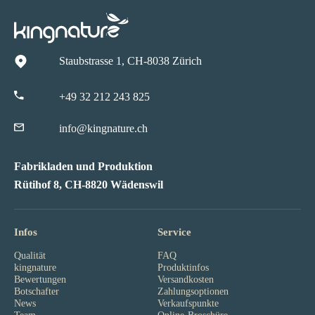
Staubstrasse 1, CH-8038 Zürich
+49 32 212 243 825
info@kingnature.ch
Fabrikladen und Produktion
Rütihof 8, CH-8820 Wädenswil
Infos
Service
Qualität
FAQ
kingnature
Produktinfos
Bewertungen
Versandkosten
Botschafter
Zahlungsoptionen
News
Verkaufspunkte