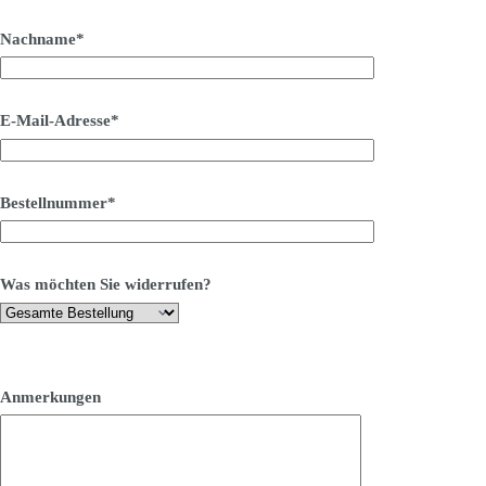
Nachname*
E-Mail-Adresse*
Bestellnummer*
Was möchten Sie widerrufen?
Anmerkungen