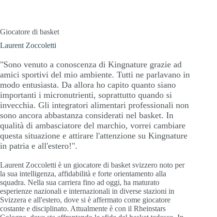
Giocatore di basket
Laurent Zoccoletti
"Sono venuto a conoscenza di Kingnature grazie ad
amici sportivi del mio ambiente. Tutti ne parlavano in
modo entusiasta. Da allora ho capito quanto siano
importanti i micronutrienti, soprattutto quando si
invecchia. Gli integratori alimentari professionali non
sono ancora abbastanza considerati nel basket. In
qualità di ambasciatore del marchio, vorrei cambiare
questa situazione e attirare l'attenzione su Kingnature
in patria e all'estero!".
Laurent Zoccoletti è un giocatore di basket svizzero noto per
la sua intelligenza, affidabilità e forte orientamento alla
squadra. Nella sua carriera fino ad oggi, ha maturato
esperienze nazionali e internazionali in diverse stazioni in
Svizzera e all'estero, dove si è affermato come giocatore
costante e disciplinato. Attualmente è con il Rheinstars