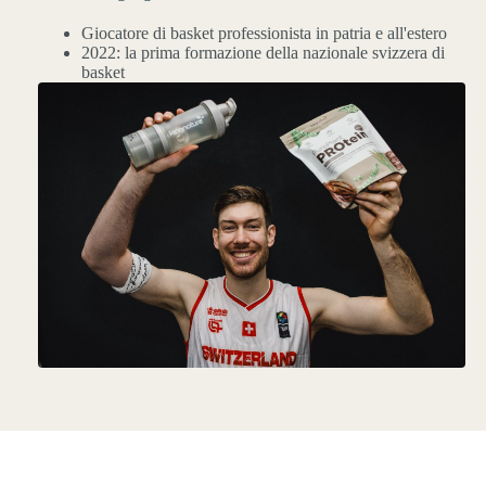
Giocatore di basket professionista in patria e all'estero
2022: la prima formazione della nazionale svizzera di
basket