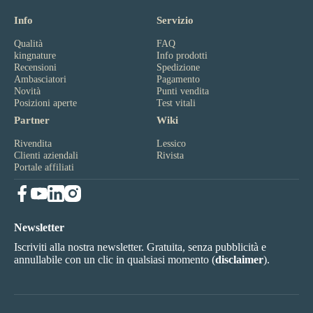
Info
Servizio
Qualità
FAQ
kingnature
Info prodotti
Recensioni
Spedizione
Ambasciatori
Pagamento
Novità
Punti vendita
Posizioni aperte
Test vitali
Partner
Wiki
Rivendita
Lessico
Clienti aziendali
Rivista
Portale affiliati
Newsletter
Iscriviti alla nostra newsletter. Gratuita, senza pubblicità e
annullabile con un clic in qualsiasi momento (
disclaimer
).