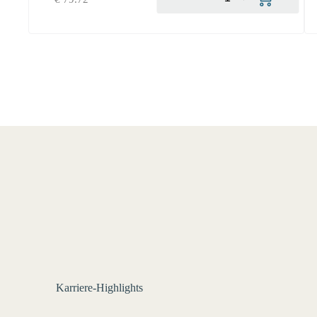
Karriere-Highlights