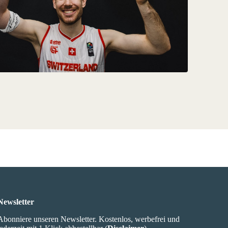
Newsletter
Abonniere unseren Newsletter. Kostenlos, werbefrei und