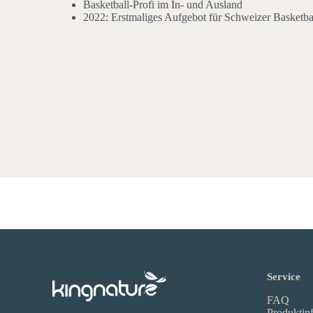
Basketball-Profi im In- und Ausland
2022: Erstmaliges Aufgebot für Schweizer Basketba
Service
FAQ
Produktin