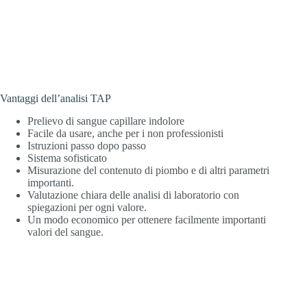
Vantaggi dell’analisi TAP
Prelievo di sangue capillare indolore
Facile da usare, anche per i non professionisti
Istruzioni passo dopo passo
Sistema sofisticato
Misurazione del contenuto di piombo e di altri parametri
importanti.
Valutazione chiara delle analisi di laboratorio con
spiegazioni per ogni valore.
Un modo economico per ottenere facilmente importanti
valori del sangue.