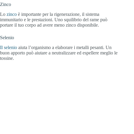
Zinco
Lo
zinco
è importante per la rigenerazione, il sistema
immunitario e le prestazioni. Uno squilibrio del rame può
portare il tuo corpo ad avere meno zinco disponibile.
Selenio
Il selenio
aiuta l’organismo a elaborare i metalli pesanti. Un
buon apporto può aiutare a neutralizzare ed espellere meglio le
tossine.