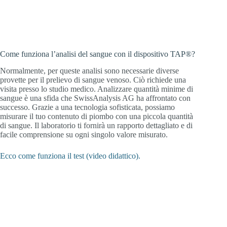
Come funziona l’analisi del sangue con il dispositivo TAP®?
Normalmente, per queste analisi sono necessarie diverse
provette per il prelievo di sangue venoso. Ciò richiede una
visita presso lo studio medico. Analizzare quantità minime di
sangue è una sfida che SwissAnalysis AG ha affrontato con
successo. Grazie a una tecnologia sofisticata, possiamo
misurare il tuo contenuto di piombo con una piccola quantità
di sangue. Il laboratorio ti fornirà un rapporto dettagliato e di
facile comprensione su ogni singolo valore misurato.
Ecco come funziona il test (video didattico).