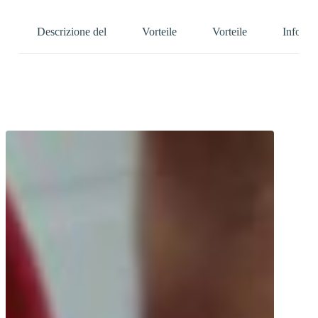
Descrizione del
Vorteile
Vorteile
Info