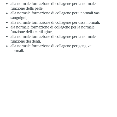
alla normale formazione di collagene per la normale
funzione della pelle,
alla normale formazione di collagene per i normali vasi
sanguigni,
alla normale formazione di collagene per ossa normali,
ala normale formazione di collagene per la normale
funzione della cartilagine,
alla normale formazione di collagene per la normale
funzione dei denti,
alla normale formazione di collagene per gengive
normali.