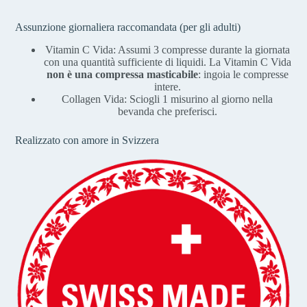
Assunzione giornaliera raccomandata (per gli adulti)
Vitamin C Vida: Assumi 3 compresse durante la giornata
con una quantità sufficiente di liquidi. La Vitamin C Vida
non è una compressa masticabile
: ingoia le compresse
intere.
Collagen Vida: Sciogli 1 misurino al giorno nella
bevanda che preferisci.
Realizzato con amore in Svizzera