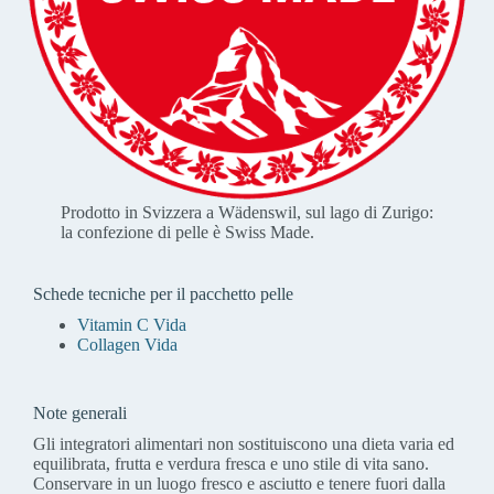
Prodotto in Svizzera a Wädenswil, sul lago di Zurigo:
la confezione di pelle è Swiss Made.
Schede tecniche per il pacchetto pelle
Vitamin C Vida
Collagen Vida
Note generali
Gli integratori alimentari non sostituiscono una dieta varia ed
equilibrata, frutta e verdura fresca e uno stile di vita sano.
Conservare in un luogo fresco e asciutto e tenere fuori dalla