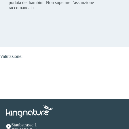
portata dei bambini. Non superare l’assunzione
raccomandata.
Valutazione:
Staubstrasse 1