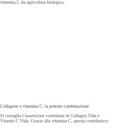
vitamina C da agricoltura biologica.
Collagene e vitamina C: la potente combinazione
Si consiglia l’assunzione combinata di Collagen Vida e
Vitamin C Vida. Grazie alla vitamina C, questa contribuisce