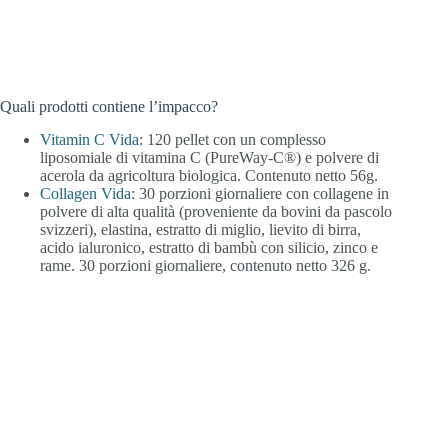
Quali prodotti contiene l’impacco?
Vitamin C Vida
: 120 pellet con un complesso
liposomiale di vitamina C (PureWay-C®) e polvere di
acerola da agricoltura biologica. Contenuto netto 56g.
Collagen Vida
: 30 porzioni giornaliere con collagene in
polvere di alta qualità (proveniente da bovini da pascolo
svizzeri), elastina, estratto di miglio, lievito di birra,
acido ialuronico, estratto di bambù con silicio, zinco e
rame. 30 porzioni giornaliere, contenuto netto 326 g.