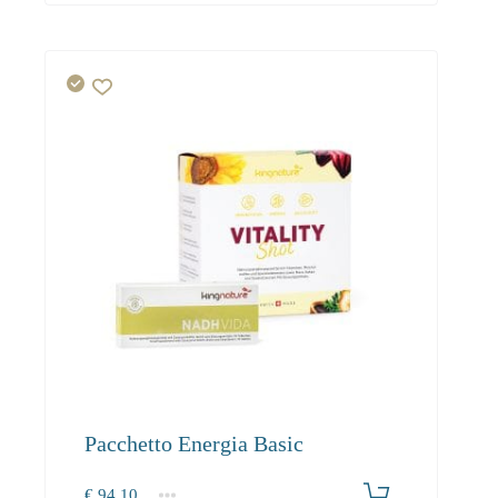
Pacchetto Energia Basic
€
94.10