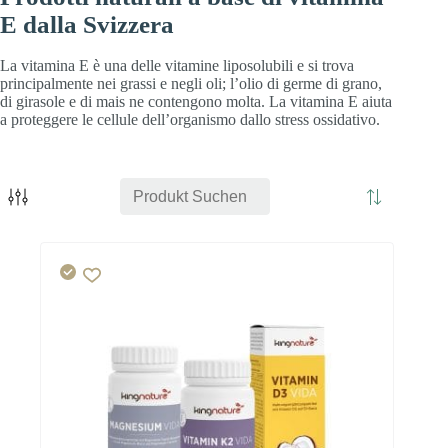
E dalla Svizzera
La vitamina E è una delle vitamine liposolubili e si trova
principalmente nei grassi e negli oli; l’olio di germe di grano,
di girasole e di mais ne contengono molta. La vitamina E aiuta
a proteggere le cellule dell’organismo dallo stress ossidativo.