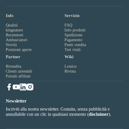
Info
Servizio
Qualità
FAQ
kingnature
Info prodotti
Recensioni
Spedizione
Ambasciatori
Pagamento
Novità
Punti vendita
Posizioni aperte
Test vitali
Partner
Wiki
Rivendita
Lessico
Clienti aziendali
Rivista
Portale affiliati
Newsletter
Iscriviti alla nostra newsletter. Gratuita, senza pubblicità e
annullabile con un clic in qualsiasi momento (
disclaimer
).