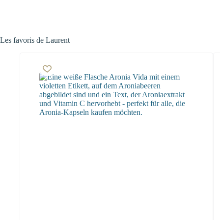
Les favoris de Laurent