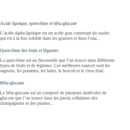
Acide lipoïque, quercétine et bêta-glucane
L’acide alpha-lipoïque est un acide gras contenant du soufre
qui est à la fois soluble dans les graisses et dans l’eau. .
Quercétine des fruits et légumes
La quercétine est un flavonoïde que l’on trouve dans différents
types de fruits et de légumes. Les meilleures sources sont les
oignons, les pommes, les baies, le brocoli et le chou frisé.
Bêta-glucane
Le bêta-glucane est un composé de plusieurs molécules de
glucose que l’on trouve dans les parois cellulaires des
champignons et des plantes. .