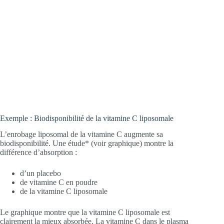
Exemple : Biodisponibilité de la vitamine C liposomale
L’enrobage liposomal de la vitamine C augmente sa
biodisponibilité. Une étude* (voir graphique) montre la
différence d’absorption :
d’un placebo
de vitamine C en poudre
de la vitamine C liposomale
Le graphique montre que la vitamine C liposomale est
clairement la mieux absorbée. La vitamine C dans le plasma