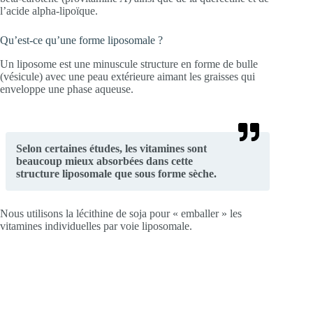
l’acide alpha-lipoïque.
Qu’est-ce qu’une forme liposomale ?
Un liposome est une minuscule structure en forme de bulle
(vésicule) avec une peau extérieure aimant les graisses qui
enveloppe une phase aqueuse.
Selon certaines études, les vitamines sont
beaucoup mieux absorbées dans cette
structure liposomale que sous forme sèche.
Nous utilisons la lécithine de soja pour « emballer » les
vitamines individuelles par voie liposomale.