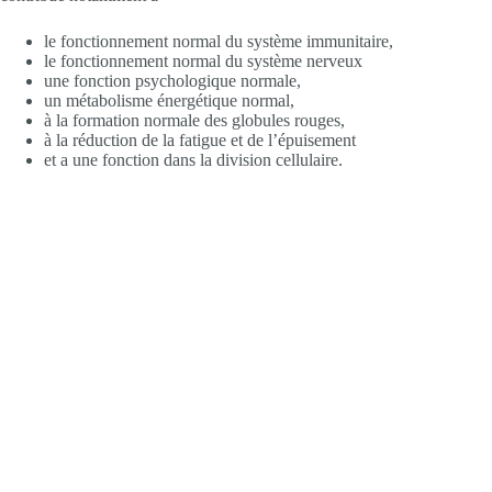
le fonctionnement normal du système immunitaire,
le fonctionnement normal du système nerveux
une fonction psychologique normale,
un métabolisme énergétique normal,
à la formation normale des globules rouges,
à la réduction de la fatigue et de l’épuisement
et a une fonction dans la division cellulaire.