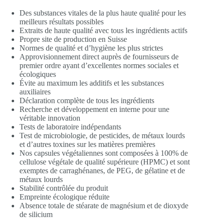
Des substances vitales de la plus haute qualité pour les
meilleurs résultats possibles
Extraits de haute qualité avec tous les ingrédients actifs
Propre site de production en Suisse
Normes de qualité et d’hygiène les plus strictes
Approvisionnement direct auprès de fournisseurs de
premier ordre ayant d’excellentes normes sociales et
écologiques
Évite au maximum les additifs et les substances
auxiliaires
Déclaration complète de tous les ingrédients
Recherche et développement en interne pour une
véritable innovation
Tests de laboratoire indépendants
Test de microbiologie, de pesticides, de métaux lourds
et d’autres toxines sur les matières premières
Nos capsules végétaliennes sont composées à 100% de
cellulose végétale de qualité supérieure (HPMC) et sont
exemptes de carraghénanes, de PEG, de gélatine et de
métaux lourds
Stabilité contrôlée du produit
Empreinte écologique réduite
Absence totale de stéarate de magnésium et de dioxyde
de silicium