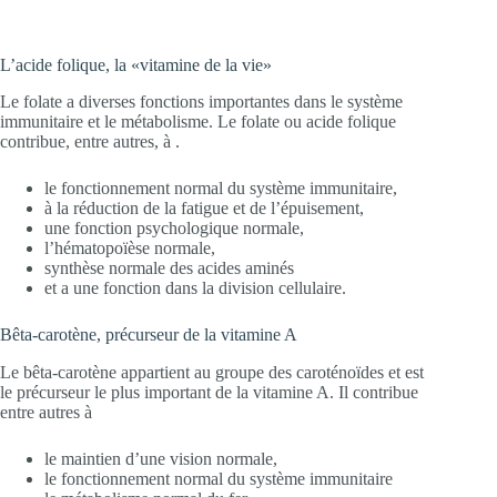
L’acide folique, la «vitamine de la vie»
Le folate a diverses fonctions importantes dans le système
immunitaire et le métabolisme. Le folate ou acide folique
contribue, entre autres, à .
le fonctionnement normal du système immunitaire,
à la réduction de la fatigue et de l’épuisement,
une fonction psychologique normale,
l’hématopoïèse normale,
synthèse normale des acides aminés
et a une fonction dans la division cellulaire.
Bêta-carotène, précurseur de la vitamine A
Le bêta-carotène appartient au groupe des caroténoïdes et est
le précurseur le plus important de la vitamine A. Il contribue
entre autres à
le maintien d’une vision normale,
le fonctionnement normal du système immunitaire