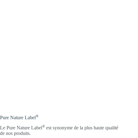
®
Pure Nature Label
®
Le Pure Nature Label
est synonyme de la plus haute qualité
de nos produits.