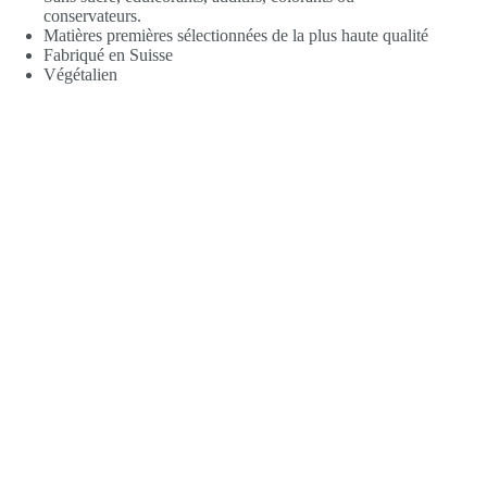
conservateurs.
Matières premières sélectionnées de la plus haute qualité
Fabriqué en Suisse
Végétalien