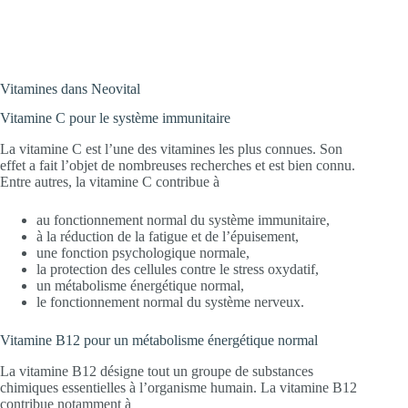
Vitamines dans Neovital
Vitamine C pour le système immunitaire
La vitamine C est l’une des vitamines les plus connues. Son
effet a fait l’objet de nombreuses recherches et est bien connu.
Entre autres, la vitamine C contribue à
au fonctionnement normal du système immunitaire,
à la réduction de la fatigue et de l’épuisement,
une fonction psychologique normale,
la protection des cellules contre le stress oxydatif,
un métabolisme énergétique normal,
le fonctionnement normal du système nerveux.
Vitamine B12 pour un métabolisme énergétique normal
La vitamine B12 désigne tout un groupe de substances
chimiques essentielles à l’organisme humain. La vitamine B12
contribue notamment à