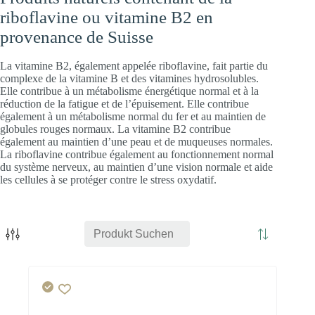
riboflavine ou vitamine B2 en
provenance de Suisse
La vitamine B2, également appelée riboflavine, fait partie du
complexe de la vitamine B et des vitamines hydrosolubles.
Elle contribue à un métabolisme énergétique normal et à la
réduction de la fatigue et de l’épuisement. Elle contribue
également à un métabolisme normal du fer et au maintien de
globules rouges normaux. La vitamine B2 contribue
également au maintien d’une peau et de muqueuses normales.
La riboflavine contribue également au fonctionnement normal
du système nerveux, au maintien d’une vision normale et aide
les cellules à se protéger contre le stress oxydatif.