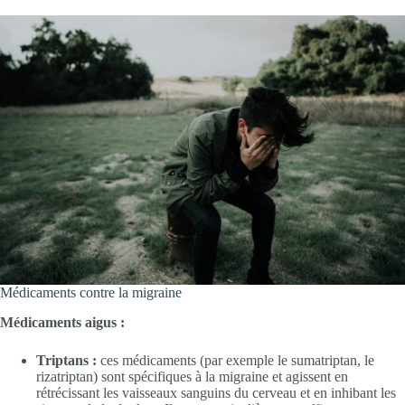
Médicaments contre la migraine
Médicaments aigus :
Triptans :
ces médicaments (par exemple le sumatriptan, le
rizatriptan) sont spécifiques à la migraine et agissent en
rétrécissant les vaisseaux sanguins du cerveau et en inhibant les