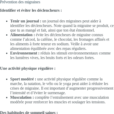
Prévention des migraines
Identifier et éviter les déclencheurs :
Tenir un journal :
un journal des migraines peut aider à
identifier les déclencheurs. Note quand la migraine se produit, ce
que tu as mangé et fait, ainsi que ton état émotionnel.
Alimentation :
évite les déclencheurs de migraine connus
comme l’alcool, la caféine, le chocolat, les fromages affinés et
les aliments à forte teneur en sodium. Veille à avoir une
alimentation équilibrée avec des repas réguliers.
Environnement :
réduis les stimuli environnementaux comme
les lumières vives, les bruits forts et les odeurs fortes.
Une activité physique régulière :
Sport modéré :
une activité physique régulière comme la
marche, la natation, le vélo ou le yoga peut aider à réduire les
crises de migraine. Il est important d’augmenter progressivement
l’intensité et d’éviter le surmenage.
Musculation :
complète l’entraînement avec une musculation
modérée pour renforcer les muscles et soulager les tensions.
Des habitudes de sommeil saines :