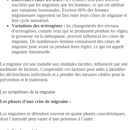
touchées par les migraines que les hommes, ce qui est attribué
aux variations hormonales. Environ 60% des femmes
migraineuses rapportent un lien entre leurs crises de migraine et
leur cycle menstruel.
Variations des œstrogènes :
les changements des niveaux
d’œstrogènes, comme ceux qui se produisent pendant les règles,
la grossesse ou la ménopause, peuvent influencer les crises de
migraine. De nombreuses femmes connaissent des crises de
migraine juste avant ou pendant leurs règles, ce qui est appelé
migraine menstruelle.
La migraine est une maladie aux multiples facettes, influencée par une
multitude de facteurs. Comprendre ces facteurs peut aider à identifier
les déclencheurs individuels et à prendre des mesures ciblées pour la
prévention et le traitement.
Les symptômes de la migraine
Les phases d’une crise de migraine :
Les migraines se déroulent souvent en quatre phases caractéristiques,
dont l’intensité peut varier d’une personne à l’autre :