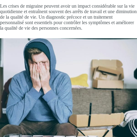
Les crises de migraine peuvent avoir un impact considérable sur la vie
quotidienne et entraînent souvent des arrêts de travail et une diminution
de la qualité de vie. Un diagnostic précoce et un traitement
personnalisé sont essentiels pour contrôler les symptômes et améliorer
la qualité de vie des personnes concernées.