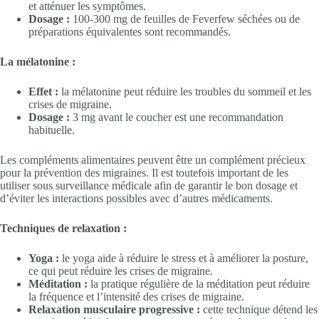
et atténuer les symptômes.
Dosage :
100-300 mg de feuilles de Feverfew séchées ou de
préparations équivalentes sont recommandés.
La mélatonine :
Effet :
la mélatonine peut réduire les troubles du sommeil et les
crises de migraine.
Dosage :
3 mg avant le coucher est une recommandation
habituelle.
Les compléments alimentaires peuvent être un complément précieux
pour la prévention des migraines. Il est toutefois important de les
utiliser sous surveillance médicale afin de garantir le bon dosage et
d’éviter les interactions possibles avec d’autres médicaments.
Techniques de relaxation :
Yoga :
le yoga aide à réduire le stress et à améliorer la posture,
ce qui peut réduire les crises de migraine.
Méditation :
la pratique régulière de la méditation peut réduire
la fréquence et l’intensité des crises de migraine.
Relaxation musculaire progressive :
cette technique détend les