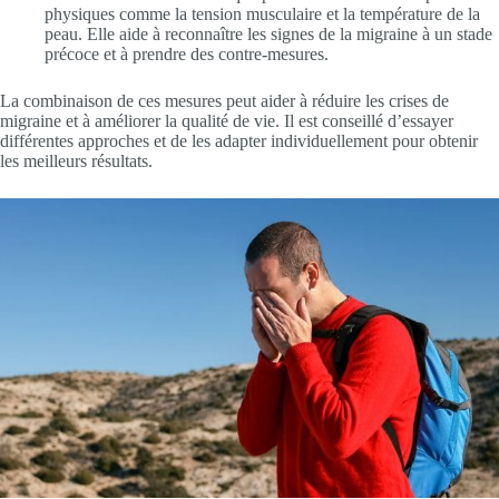
physiques comme la tension musculaire et la température de la
peau. Elle aide à reconnaître les signes de la migraine à un stade
précoce et à prendre des contre-mesures.
La combinaison de ces mesures peut aider à réduire les crises de
migraine et à améliorer la qualité de vie. Il est conseillé d’essayer
différentes approches et de les adapter individuellement pour obtenir
les meilleurs résultats.