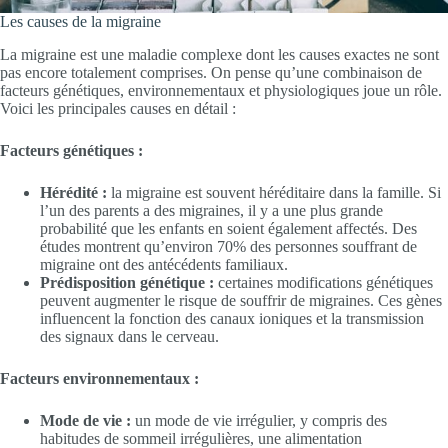
Les causes de la migraine
La migraine est une maladie complexe dont les causes exactes ne sont
pas encore totalement comprises. On pense qu’une combinaison de
facteurs génétiques, environnementaux et physiologiques joue un rôle.
Voici les principales causes en détail :
Facteurs génétiques :
Hérédité :
la migraine est souvent héréditaire dans la famille. Si
l’un des parents a des migraines, il y a une plus grande
probabilité que les enfants en soient également affectés. Des
études montrent qu’environ 70% des personnes souffrant de
migraine ont des antécédents familiaux.
Prédisposition génétique :
certaines modifications génétiques
peuvent augmenter le risque de souffrir de migraines. Ces gènes
influencent la fonction des canaux ioniques et la transmission
des signaux dans le cerveau.
Facteurs environnementaux :
Mode de vie :
un mode de vie irrégulier, y compris des
habitudes de sommeil irrégulières, une alimentation