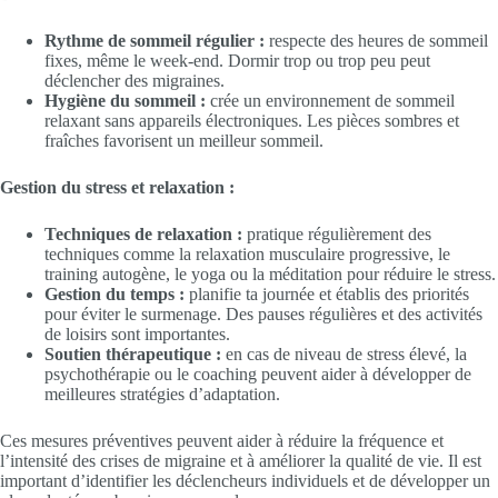
Rythme de sommeil régulier :
respecte des heures de sommeil
fixes, même le week-end. Dormir trop ou trop peu peut
déclencher des migraines.
Hygiène du sommeil :
crée un environnement de sommeil
relaxant sans appareils électroniques. Les pièces sombres et
fraîches favorisent un meilleur sommeil.
Gestion du stress et relaxation :
Techniques de relaxation :
pratique régulièrement des
techniques comme la relaxation musculaire progressive, le
training autogène, le yoga ou la méditation pour réduire le stress.
Gestion du temps :
planifie ta journée et établis des priorités
pour éviter le surmenage. Des pauses régulières et des activités
de loisirs sont importantes.
Soutien thérapeutique :
en cas de niveau de stress élevé, la
psychothérapie ou le coaching peuvent aider à développer de
meilleures stratégies d’adaptation.
Ces mesures préventives peuvent aider à réduire la fréquence et
l’intensité des crises de migraine et à améliorer la qualité de vie. Il est
important d’identifier les déclencheurs individuels et de développer un