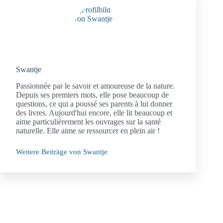
Swantje
Passionnée par le savoir et amoureuse de la nature.
Depuis ses premiers mots, elle pose beaucoup de
questions, ce qui a poussé ses parents à lui donner
des livres. Aujourd'hui encore, elle lit beaucoup et
aime particulièrement les ouvrages sur la santé
naturelle. Elle aime se ressourcer en plein air !
Weitere Beiträge von Swantje