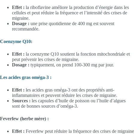
Effet :
la riboflavine améliore la production d’énergie dans les
cellules et peut réduire la fréquence et l’intensité des crises de
migraine.
Dosage :
une prise quotidienne de 400 mg est souvent
recommandée.
Coenzyme Q10
:
Effet :
la coenzyme Q10 soutient la fonction mitochondriale et
peut prévenir les crises de migraine.
Dosage :
typiquement, on prend 100-300 mg par jour.
Les acides gras oméga-3 :
Effet :
les acides gras oméga-3 ont des propriétés anti-
inflammatoires et peuvent réduire les crises de migraine.
Sources :
les capsules d’huile de poisson ou l’huile d’algues
sont de bonnes sources d’oméga-3.
Feverfew (herbe mère) :
Effet :
Feverfew peut réduire la fréquence des crises de migraine