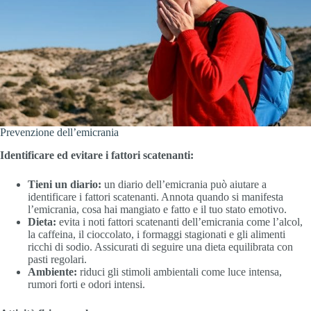
Prevenzione dell’emicrania
Identificare ed evitare i fattori scatenanti:
Tieni un diario:
un diario dell’emicrania può aiutare a
identificare i fattori scatenanti. Annota quando si manifesta
l’emicrania, cosa hai mangiato e fatto e il tuo stato emotivo.
Dieta:
evita i noti fattori scatenanti dell’emicrania come l’alcol,
la caffeina, il cioccolato, i formaggi stagionati e gli alimenti
ricchi di sodio. Assicurati di seguire una dieta equilibrata con
pasti regolari.
Ambiente:
riduci gli stimoli ambientali come luce intensa,
rumori forti e odori intensi.