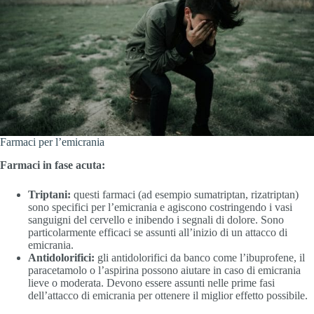
Farmaci per l’emicrania
Farmaci in fase acuta:
Triptani:
questi farmaci (ad esempio sumatriptan, rizatriptan)
sono specifici per l’emicrania e agiscono costringendo i vasi
sanguigni del cervello e inibendo i segnali di dolore. Sono
particolarmente efficaci se assunti all’inizio di un attacco di
emicrania.
Antidolorifici:
gli antidolorifici da banco come l’ibuprofene, il
paracetamolo o l’aspirina possono aiutare in caso di emicrania
lieve o moderata. Devono essere assunti nelle prime fasi
dell’attacco di emicrania per ottenere il miglior effetto possibile.