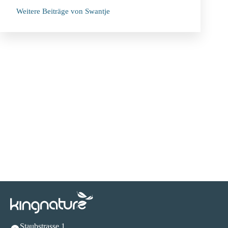
Weitere Beiträge von Swantje
Staubstrasse 1