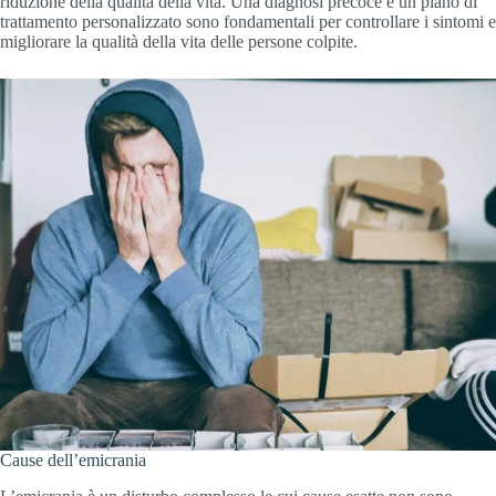
riduzione della qualità della vita. Una diagnosi precoce e un piano di
trattamento personalizzato sono fondamentali per controllare i sintomi e
migliorare la qualità della vita delle persone colpite.
Cause dell’emicrania