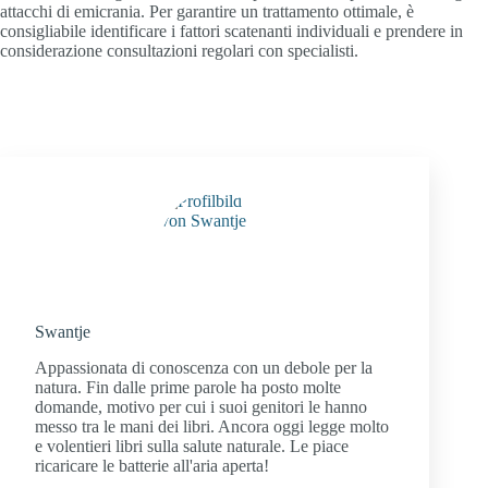
attacchi di emicrania. Per garantire un trattamento ottimale, è
consigliabile identificare i fattori scatenanti individuali e prendere in
considerazione consultazioni regolari con specialisti.
Swantje
Appassionata di conoscenza con un debole per la
natura. Fin dalle prime parole ha posto molte
domande, motivo per cui i suoi genitori le hanno
messo tra le mani dei libri. Ancora oggi legge molto
e volentieri libri sulla salute naturale. Le piace
ricaricare le batterie all'aria aperta!