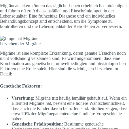
Migräneattacken können das tägliche Leben erheblich beeinträchtigen
und führen oft zu Arbeitsausfällen und Einschränkungen in der
Lebensqualität. Eine frühzeitige Diagnose und ein individuelles
Behandlungskonzept sind entscheidend, um die Symptome zu
kontrollieren und die Lebensqualität der Betroffenen zu verbessern.
Ursachen der Migräne
Migräne ist eine komplexe Erkrankung, deren genaue Ursachen noch
nicht vollständig verstanden sind. Es wird angenommen, dass eine
Kombination aus genetischen, umweltbedingten und physiologischen
Faktoren eine Rolle spielt. Hier sind die wichtigsten Ursachen im
Detail:
Genetische Faktoren:
Vererbung:
Migräne tritt häufig familiär gehäuft auf. Wenn ein
Elternteil Migräne hat, besteht eine höhere Wahrscheinlichkeit,
dass auch die Kinder davon betroffen sind. Studien zeigen, dass
etwa 70% der Migränepatienten eine familiäre Vorgeschichte
haben.
Genetische Prädisposition:
Bestimmte genetische