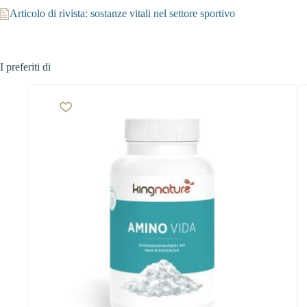
Articolo di rivista: sostanze vitali nel settore sportivo
I preferiti di