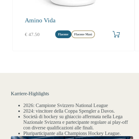
Amino Vida
Produkt bestellen
€
47.50
Flacone
Flacone Maxi
Karriere-Highlights
2026: Campione Svizzero National League
2024: vincitore della Coppa Spengler a Davos.
Società di hockey su ghiaccio affermata nella Lega
Nazionale Svizzera e partecipante regolare ai play-off
con diverse qualificazioni alle finali.
Pluriparticipante alla Champions Hockey League.