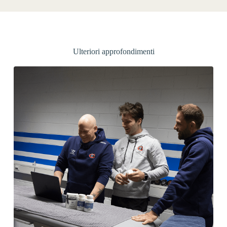
Ulteriori approfondimenti