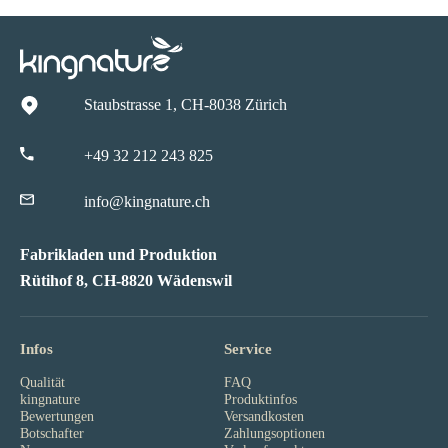
Staubstrasse 1, CH-8038 Zürich
+49 32 212 243 825
info@kingnature.ch
Fabrikladen und Produktion
Rütihof 8, CH-8820 Wädenswil
Infos
Service
Qualität
FAQ
kingnature
Produktinfos
Bewertungen
Versandkosten
Botschafter
Zahlungsoptionen