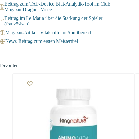
Beitrag zum TAP-Device Blut-Analytik-Tool im Club
Magazin Dragons Voice.
Beitrag im Le Matin über die Stärkung der Spieler
(französisch)
Magazin-Artikel: Vitalstoffe im Sportbereich
News-Beitrag zum ersten Meistertitel
Favoriten