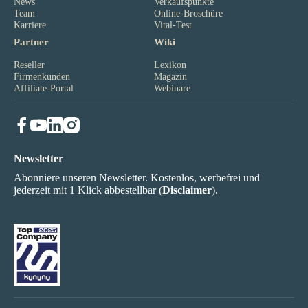
News
Verkaufspunkte
Team
Online-Broschüre
Karriere
Vital-Test
Partner
Wiki
Reseller
Lexikon
Firmenkunden
Magazin
Affiliate-Portal
Webinare
Newsletter
Abonniere unseren Newsletter. Kostenlos, werbefrei und
jederzeit mit 1 Klick abbestellbar (
Disclaimer
).