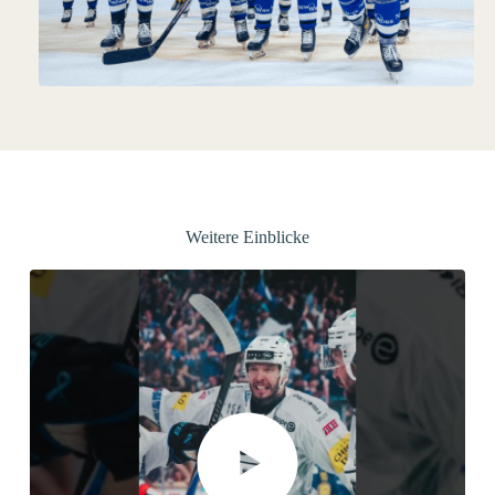
Weitere Einblicke