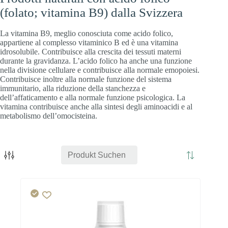
(folato; vitamina B9) dalla Svizzera
La vitamina B9, meglio conosciuta come acido folico,
appartiene al complesso vitaminico B ed è una vitamina
idrosolubile. Contribuisce alla crescita dei tessuti materni
durante la gravidanza. L’acido folico ha anche una funzione
nella divisione cellulare e contribuisce alla normale emopoiesi.
Contribuisce inoltre alla normale funzione del sistema
immunitario, alla riduzione della stanchezza e
dell’affaticamento e alla normale funzione psicologica. La
vitamina contribuisce anche alla sintesi degli aminoacidi e al
metabolismo dell’omocisteina.