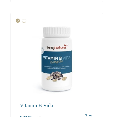
Vitamin B Vida