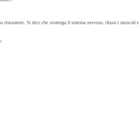
no ristoratore. Si dice che sostenga il sistema nervoso, rilassi i muscoli
: