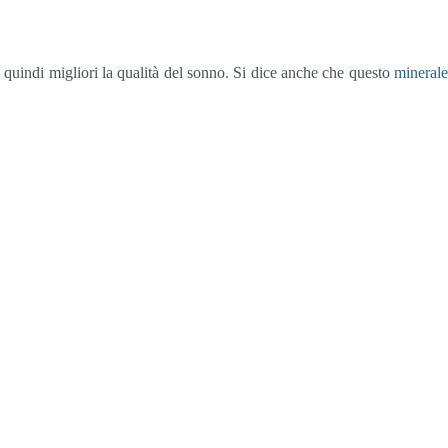
 e quindi migliori la qualità del sonno. Si dice anche che questo
mineral