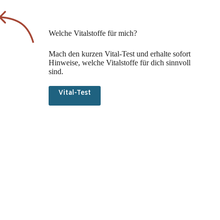
Welche Vitalstoffe für mich?
Mach den kurzen Vital-Test und erhalte sofort
Hinweise, welche Vitalstoffe für dich sinnvoll
sind.
Vital-Test