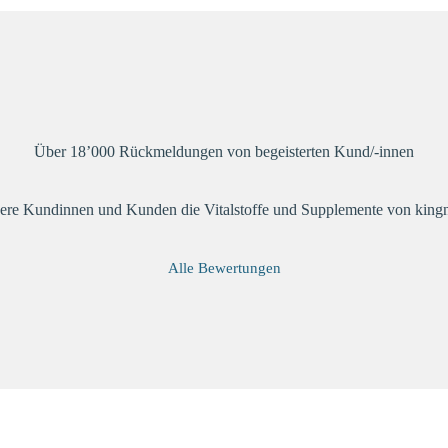
Über 18’000 Rückmeldungen von begeisterten Kund/-innen
ere Kundinnen und Kunden die Vitalstoffe und Supplemente von kingna
Alle Bewertungen