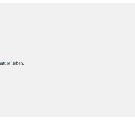
ture lieben.