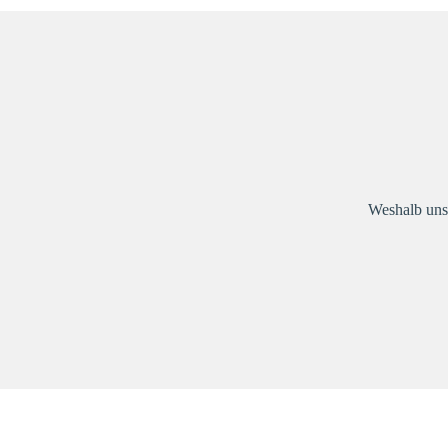
Weshalb uns