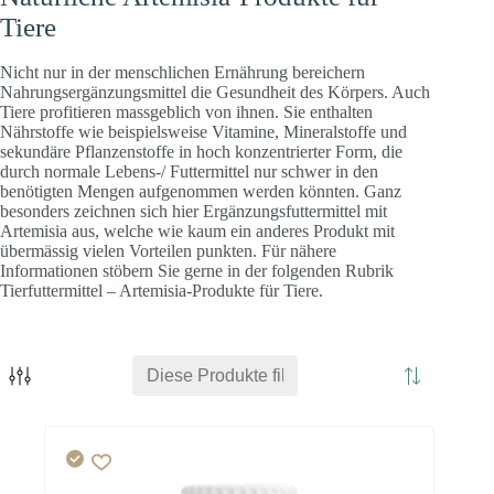
Tiere
Nicht nur in der menschlichen Ernährung bereichern
Nahrungsergänzungsmittel die Gesundheit des Körpers. Auch
Tiere profitieren massgeblich von ihnen. Sie enthalten
Nährstoffe wie beispielsweise Vitamine, Mineralstoffe und
Herz
Energie
Hirn
sekundäre Pflanzenstoffe in hoch konzentrierter Form, die
durch normale Lebens-/ Futtermittel nur schwer in den
benötigten Mengen aufgenommen werden könnten. Ganz
besonders zeichnen sich hier Ergänzungsfuttermittel mit
Artemisia aus, welche wie kaum ein anderes Produkt mit
übermässig vielen Vorteilen punkten. Für nähere
Informationen stöbern Sie gerne in der folgenden Rubrik
Tierfuttermittel – Artemisia-Produkte für Tiere.