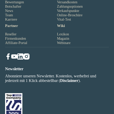
Bewertungen
Versandkosten
Botschafter
Zahlungsoptionen
News
Verkaufspunkte
Team
Online-Broschüre
Karriere
Vital-Test
Partner
Wiki
Reseller
Lexikon
Firmenkunden
Magazin
Affiliate-Portal
Webinare
Newsletter
Abonniere unseren Newsletter. Kostenlos, werbefrei und
jederzeit mit 1 Klick abbestellbar (
Disclaimer
).