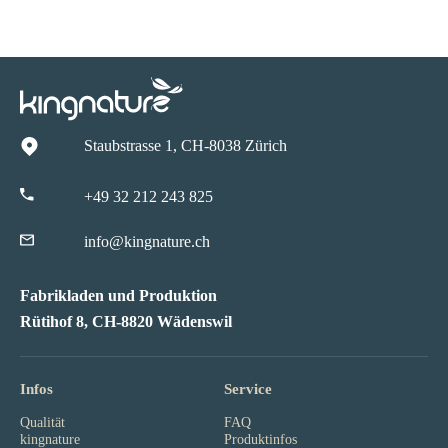
Staubstrasse 1, CH-8038 Zürich
+49 32 212 243 825
info@kingnature.ch
Fabrikladen und Produktion
Rütihof 8, CH-8820 Wädenswil
Infos
Service
Qualität
FAQ
kingnature
Produktinfos