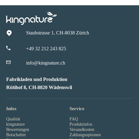
Staubstrasse 1, CH-8038 Zürich
+49 32 212 243 825
info@kingnature.ch
Fabrikladen und Produktion
Rütihof 8, CH-8820 Wädenswil
Infos
Service
Qualität
FAQ
kingnature
Produktinfos
Bewertungen
Versandkosten
Botschafter
Zahlungsoptionen