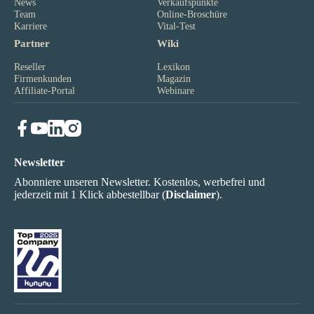
News
Verkaufspunkte
Team
Online-Broschüre
Karriere
Vital-Test
Partner
Wiki
Reseller
Lexikon
Firmenkunden
Magazin
Affiliate-Portal
Webinare
Newsletter
Abonniere unseren Newsletter. Kostenlos, werbefrei und
jederzeit mit 1 Klick abbestellbar (
Disclaimer
).