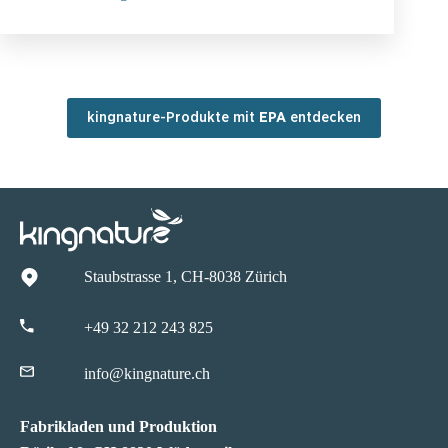
kingnature-Produkte mit
EPA
entdecken
Staubstrasse 1, CH-8038 Zürich
+49 32 212 243 825
info@kingnature.ch
Fabrikladen und Produktion