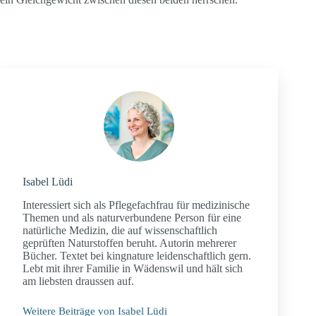
Isabel Lüdi
Interessiert sich als Pflegefachfrau für medizinische
Themen und als naturverbundene Person für eine
natürliche Medizin, die auf wissenschaftlich
geprüften Naturstoffen beruht. Autorin mehrerer
Bücher. Textet bei kingnature leidenschaftlich gern.
Lebt mit ihrer Familie in Wädenswil und hält sich
am liebsten draussen auf.
Weitere Beiträge von Isabel Lüdi