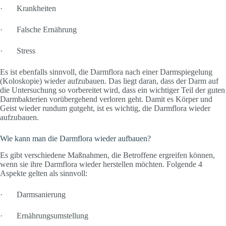
· Krankheiten
· Falsche Ernährung
· Stress
Es ist ebenfalls sinnvoll, die Darmflora nach einer Darmspiegelung
(Koloskopie) wieder aufzubauen. Das liegt daran, dass der Darm auf
die Untersuchung so vorbereitet wird, dass ein wichtiger Teil der guten
Darmbakterien vorübergehend verloren geht. Damit es Körper und
Geist wieder rundum gutgeht, ist es wichtig, die Darmflora wieder
aufzubauen.
Wie kann man die Darmflora wieder aufbauen?
Es gibt verschiedene Maßnahmen, die Betroffene ergreifen können,
wenn sie ihre Darmflora wieder herstellen möchten. Folgende 4
Aspekte gelten als sinnvoll:
· Darmsanierung
· Ernährungsumstellung