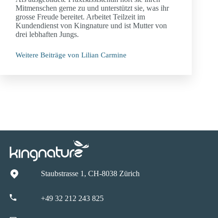
Mitmenschen gerne zu und unterstützt sie, was ihr
grosse Freude bereitet. Arbeitet Teilzeit im
Kundendienst von Kingnature und ist Mutter von
drei lebhaften Jungs.
Weitere Beiträge von Lilian Carmine
Staubstrasse 1, CH-8038 Zürich
+49 32 212 243 825