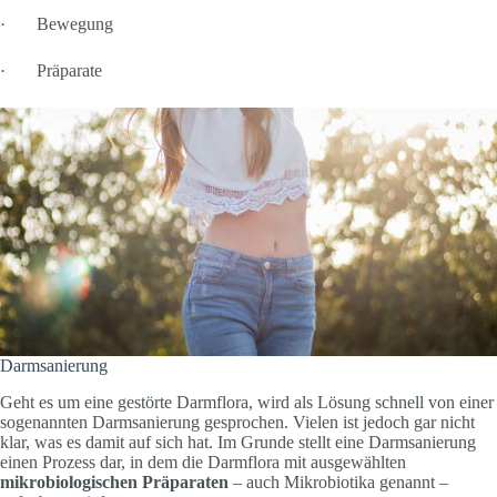
· Bewegung
· Präparate
Darmsanierung
Geht es um eine gestörte Darmflora, wird als Lösung schnell von einer
sogenannten Darmsanierung gesprochen. Vielen ist jedoch gar nicht
klar, was es damit auf sich hat. Im Grunde stellt eine Darmsanierung
einen Prozess dar, in dem die Darmflora mit ausgewählten
mikrobiologischen Präparaten
– auch Mikrobiotika genannt –