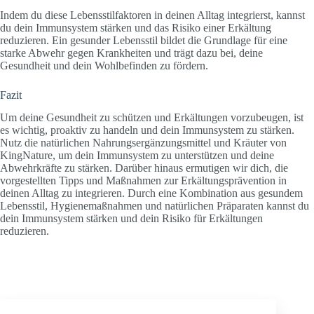
Indem du diese Lebensstilfaktoren in deinen Alltag integrierst, kannst
du dein Immunsystem stärken und das Risiko einer Erkältung
reduzieren. Ein gesunder Lebensstil bildet die Grundlage für eine
starke Abwehr gegen Krankheiten und trägt dazu bei, deine
Gesundheit und dein Wohlbefinden zu fördern.
Fazit
Um deine Gesundheit zu schützen und Erkältungen vorzubeugen, ist
es wichtig, proaktiv zu handeln und dein Immunsystem zu stärken.
Nutz die natürlichen Nahrungsergänzungsmittel und Kräuter von
KingNature, um dein Immunsystem zu unterstützen und deine
Abwehrkräfte zu stärken. Darüber hinaus ermutigen wir dich, die
vorgestellten Tipps und Maßnahmen zur Erkältungsprävention in
deinen Alltag zu integrieren. Durch eine Kombination aus gesundem
Lebensstil, Hygienemaßnahmen und natürlichen Präparaten kannst du
dein Immunsystem stärken und dein Risiko für Erkältungen
reduzieren.