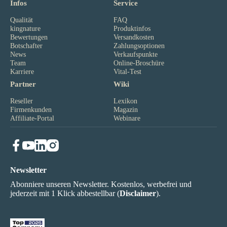
Infos
Service
Qualität
FAQ
kingnature
Produktinfos
Bewertungen
Versandkosten
Botschafter
Zahlungsoptionen
News
Verkaufspunkte
Team
Online-Broschüre
Karriere
Vital-Test
Partner
Wiki
Reseller
Lexikon
Firmenkunden
Magazin
Affiliate-Portal
Webinare
Newsletter
Abonniere unseren Newsletter. Kostenlos, werbefrei und
jederzeit mit 1 Klick abbestellbar (
Disclaimer
).