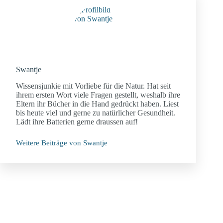
Swantje
Wissensjunkie mit Vorliebe für die Natur. Hat seit
ihrem ersten Wort viele Fragen gestellt, weshalb ihre
Eltern ihr Bücher in die Hand gedrückt haben. Liest
bis heute viel und gerne zu natürlicher Gesundheit.
Lädt ihre Batterien gerne draussen auf!
Weitere Beiträge von Swantje