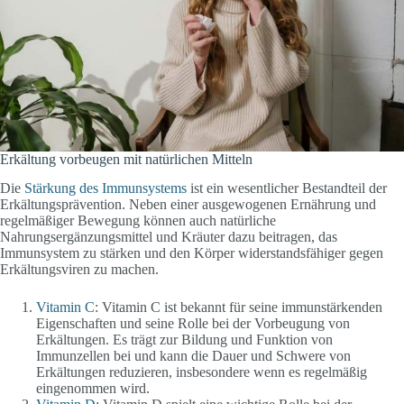
Erkältung vorbeugen mit natürlichen Mitteln
Die
Stärkung des Immunsystems
ist ein wesentlicher Bestandteil der
Erkältungsprävention. Neben einer ausgewogenen Ernährung und
regelmäßiger Bewegung können auch natürliche
Nahrungsergänzungsmittel und Kräuter dazu beitragen, das
Immunsystem zu stärken und den Körper widerstandsfähiger gegen
Erkältungsviren zu machen.
Vitamin C
: Vitamin C ist bekannt für seine immunstärkenden
Eigenschaften und seine Rolle bei der Vorbeugung von
Erkältungen. Es trägt zur Bildung und Funktion von
Immunzellen bei und kann die Dauer und Schwere von
Erkältungen reduzieren, insbesondere wenn es regelmäßig
eingenommen wird.