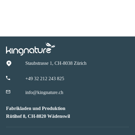
Staubstrasse 1, CH-8038 Zürich
+49 32 212 243 825
info@kingnature.ch
Fabrikladen und Produktion
Rütihof 8, CH-8820 Wädenswil