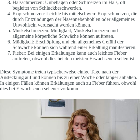
Halsschmerzen: Unbehagen oder Schmerzen im Hals, oft
begleitet von Schluckbeschwerden.
Kopfschmerzen: Leichte bis mittelschwere Kopfschmerzen, die
durch Entzündungen der Nasennebenhöhlen oder allgemeines
Unwohlsein verursacht werden können.
Muskelschmerzen: Müdigkeit, Muskelschmerzen und
allgemeine körperliche Schwäche können auftreten.
Müdigkeit: Erschöpfung und ein allgemeines Gefühl der
Schwäche können sich während einer Erkältung manifestieren.
Fieber: Bei einigen Erkältungen kann auch leichtes Fieber
auftreten, obwohl dies bei den meisten Erwachsenen selten ist.
Diese Symptome treten typischerweise einige Tage nach der
Ansteckung auf und können bis zu einer Woche oder länger anhalten.
In einigen Fällen können Erkältungen auch zu Fieber führen, obwohl
dies bei Erwachsenen seltener vorkommt.