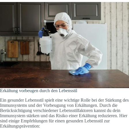
Erkältung vorbeugen durch den Lebensstil
Ein gesunder Lebensstil spielt eine wichtige Rolle bei der Stärkung des
Immunsystems und der Vorbeugung von Erkältungen. Durch die
Berücksichtigung verschiedener Lebensstilfaktoren kannst du dein
Immunsystem stärken und das Risiko einer Erkältung reduzieren. Hier
sind einige Empfehlungen für einen gesunden Lebensstil zur
Erkältungsprävention: