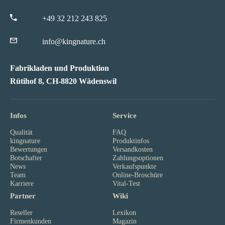
+49 32 212 243 825
info@kingnature.ch
Fabrikladen und Produktion
Rütihof 8, CH-8820 Wädenswil
Infos
Service
Qualität
FAQ
kingnature
Produktinfos
Bewertungen
Versandkosten
Botschafter
Zahlungsoptionen
News
Verkaufspunkte
Team
Online-Broschüre
Karriere
Vital-Test
Partner
Wiki
Reseller
Lexikon
Firmenkunden
Magazin