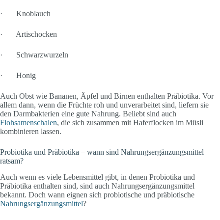
· Knoblauch
· Artischocken
· Schwarzwurzeln
· Honig
Auch Obst wie Bananen, Äpfel und Birnen enthalten Präbiotika. Vor
allem dann, wenn die Früchte roh und unverarbeitet sind, liefern sie
den Darmbakterien eine gute Nahrung. Beliebt sind auch
Flohsamenschalen
, die sich zusammen mit Haferflocken im Müsli
kombinieren lassen.
Probiotika und Präbiotika – wann sind Nahrungsergänzungsmittel
ratsam?
Auch wenn es viele Lebensmittel gibt, in denen Probiotika und
Präbiotika enthalten sind, sind auch Nahrungsergänzungsmittel
bekannt. Doch wann eignen sich probiotische und präbiotische
Nahrungsergänzungsmittel
?