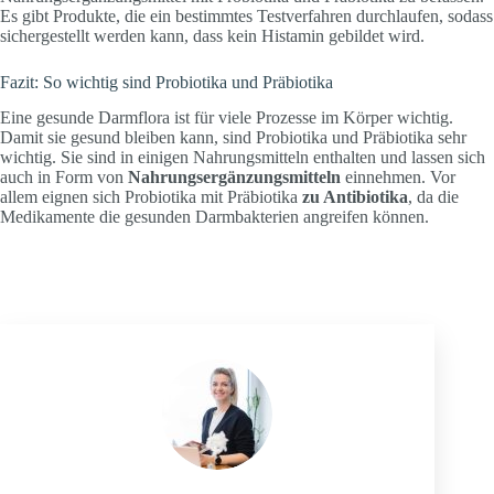
Es gibt Produkte, die ein bestimmtes Testverfahren durchlaufen, sodass
sichergestellt werden kann, dass kein Histamin gebildet wird.
Fazit: So wichtig sind Probiotika und Präbiotika
Eine gesunde Darmflora ist für viele Prozesse im Körper wichtig.
Damit sie gesund bleiben kann, sind Probiotika und Präbiotika sehr
wichtig. Sie sind in einigen Nahrungsmitteln enthalten und lassen sich
auch in Form von
Nahrungsergänzungsmitteln
einnehmen. Vor
allem eignen sich Probiotika mit Präbiotika
zu Antibiotika
, da die
Medikamente die gesunden Darmbakterien angreifen können.