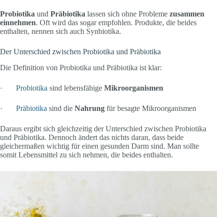
Probiotika
und
Präbiotika
lassen sich ohne Probleme
zusammen
einnehmen
. Oft wird das sogar empfohlen. Produkte, die beides
enthalten, nennen sich auch Synbiotika.
Der Unterschied zwischen Probiotika und Präbiotika
Die Definition von Probiotika und Präbiotika ist klar:
·
Probiotika
sind lebensfähige
Mikroorganismen
·
Präbiotika
sind die
Nahrung
für besagte Mikroorganismen
Daraus ergibt sich gleichzeitig der Unterschied zwischen Probiotika
und Präbiotika. Dennoch ändert das nichts daran, dass beide
gleichermaßen wichtig für einen gesunden Darm sind. Man sollte
somit Lebensmittel zu sich nehmen, die beides enthalten.