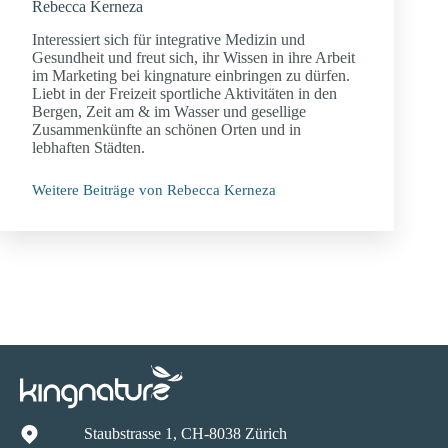
Rebecca Kerneza
Interessiert sich für integrative Medizin und
Gesundheit und freut sich, ihr Wissen in ihre Arbeit
im Marketing bei kingnature einbringen zu dürfen.
Liebt in der Freizeit sportliche Aktivitäten in den
Bergen, Zeit am & im Wasser und gesellige
Zusammenkünfte an schönen Orten und in
lebhaften Städten.
Weitere Beiträge von Rebecca Kerneza
Staubstrasse 1, CH-8038 Zürich