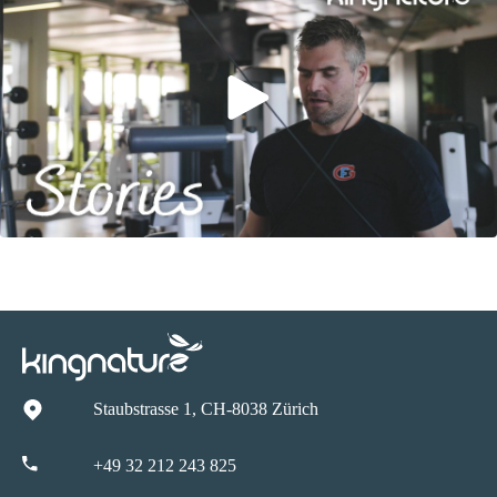
Staubstrasse 1, CH-8038 Zürich
+49 32 212 243 825