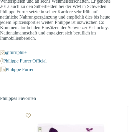
Winterspielen und an sechs Weltmeisterschaften. Er gehörte
2013 auch zu den Silberhelden bei der WM in Schweden.
Philippe Furrer setzte in seiner Karriere sehr früh auf
natürliche Nahrungsergänzung und empfiehlt dies bis heute
jedem Spitzensportler weiter. Philippe ist inzwischen Co-
Kommentator bei den Einsätzen der Schweizer Eishockey-
Nationalmannschaft und engagiert sich beruflich im
Immobilienbereich.
@furriphile
Philippe Furrer Official
Philippe Furrer
Philippes Favoriten