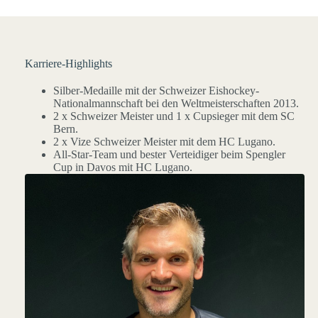
Karriere-Highlights
Silber-Medaille mit der Schweizer Eishockey-
Nationalmannschaft bei den Weltmeisterschaften 2013.
2 x Schweizer Meister und 1 x Cupsieger mit dem SC
Bern.
2 x Vize Schweizer Meister mit dem HC Lugano.
All-Star-Team und bester Verteidiger beim Spengler
Cup in Davos mit HC Lugano.