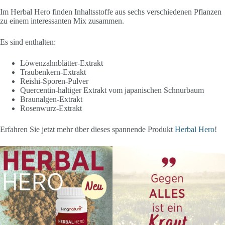
Im Herbal Hero finden Inhaltsstoffe aus sechs verschiedenen Pflanzen
zu einem interessanten Mix zusammen.
Es sind enthalten:
Löwenzahnblätter-Extrakt
Traubenkern-Extrakt
Reishi-Sporen-Pulver
Quercentin-haltiger Extrakt vom japanischen Schnurbaum
Braunalgen-Extrakt
Rosenwurz-Extrakt
Erfahren Sie jetzt mehr über dieses spannende Produkt
Herbal Hero
!