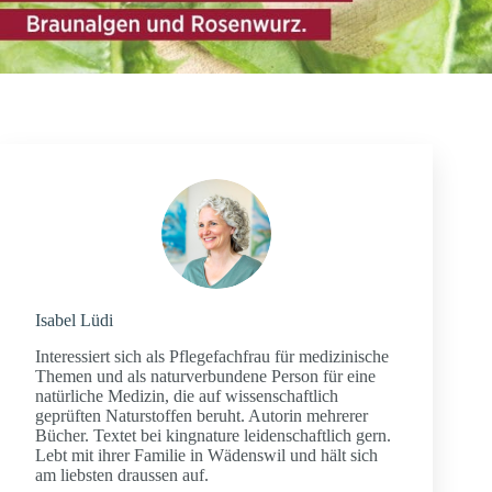
Isabel Lüdi
Interessiert sich als Pflegefachfrau für medizinische
Themen und als naturverbundene Person für eine
natürliche Medizin, die auf wissenschaftlich
geprüften Naturstoffen beruht. Autorin mehrerer
Bücher. Textet bei kingnature leidenschaftlich gern.
Lebt mit ihrer Familie in Wädenswil und hält sich
am liebsten draussen auf.