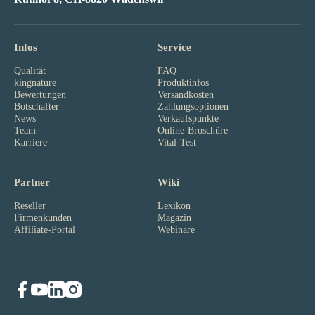
Infos
Service
Qualität
FAQ
kingnature
Produktinfos
Bewertungen
Versandkosten
Botschafter
Zahlungsoptionen
News
Verkaufspunkte
Team
Online-Broschüre
Karriere
Vital-Test
Partner
Wiki
Reseller
Lexikon
Firmenkunden
Magazin
Affiliate-Portal
Webinare